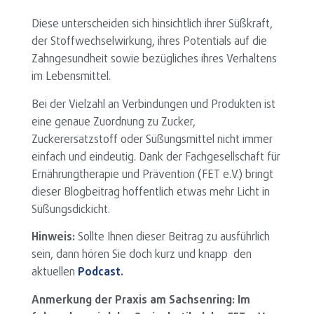
Diese unterscheiden sich hinsichtlich ihrer Süßkraft,
der Stoffwechselwirkung, ihres Potentials auf die
Zahngesundheit sowie bezügliches ihres Verhaltens
im Lebensmittel.
Bei der Vielzahl an Verbindungen und Produkten ist
eine genaue Zuordnung zu Zucker,
Zuckerersatzstoff oder Süßungsmittel nicht immer
einfach und eindeutig. Dank der Fachgesellschaft für
Ernährungtherapie und Prävention (FET e.V.) bringt
dieser Blogbeitrag hoffentlich etwas mehr Licht in
Süßungsdickicht.
Hinweis:
Sollte Ihnen dieser Beitrag zu ausführlich
sein, dann hören Sie doch kurz und knapp den
aktuellen
Podcast
.
Anmerkung der Praxis am Sachsenring: Im