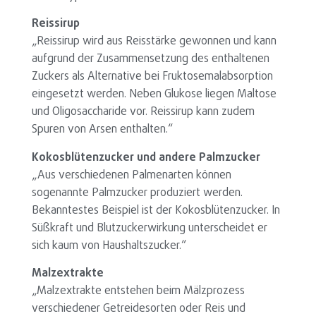
Reissirup
„Reissirup wird aus Reisstärke gewonnen und kann
aufgrund der Zusammensetzung des enthaltenen
Zuckers als Alternative bei Fruktosemalabsorption
eingesetzt werden. Neben Glukose liegen Maltose
und Oligosaccharide vor. Reissirup kann zudem
Spuren von Arsen enthalten.“
Kokosblütenzucker und andere Palmzucker
„Aus verschiedenen Palmenarten können
sogenannte Palmzucker produziert werden.
Bekanntestes Beispiel ist der Kokosblütenzucker. In
Süßkraft und Blutzuckerwirkung unterscheidet er
sich kaum von Haushaltszucker.“
Malzextrakte
„Malzextrakte entstehen beim Mälzprozess
verschiedener Getreidesorten oder Reis und