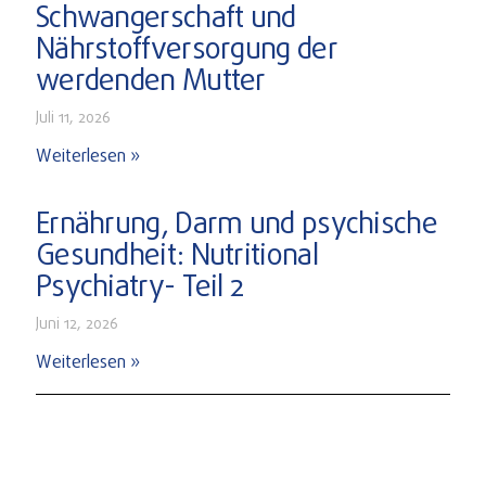
Schwangerschaft und
Nährstoffversorgung der
werdenden Mutter
Juli 11, 2026
Weiterlesen »
Ernährung, Darm und psychische
Gesundheit: Nutritional
Psychiatry- Teil 2
Juni 12, 2026
Weiterlesen »