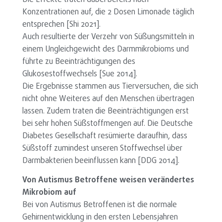
Konzentrationen auf, die 2 Dosen Limonade täglich
entsprechen [Shi 2021].
Auch resultierte der Verzehr von Süßungsmitteln in
einem Ungleichgewicht des Darmmikrobioms und
führte zu Beeinträchtigungen des
Glukosestoffwechsels [Sue 2014].
Die Ergebnisse stammen aus Tierversuchen, die sich
nicht ohne Weiteres auf den Menschen übertragen
lassen. Zudem traten die Beeinträchtigungen erst
bei sehr hohen Süßstoffmengen auf. Die Deutsche
Diabetes Gesellschaft resümierte daraufhin, dass
Süßstoff zumindest unseren Stoffwechsel über
Darmbakterien beeinflussen kann [DDG 2014].
Von Autismus Betroffene weisen verändertes
Mikrobiom auf
Bei von Autismus Betroffenen ist die normale
Gehirnentwicklung in den ersten Lebensjahren