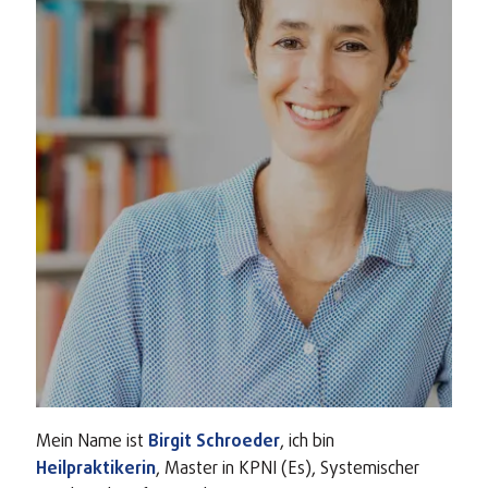
Mein Name ist
Birgit
Schroeder
, ich bin
Heilpraktikerin
, Master in KPNI (Es), Systemischer