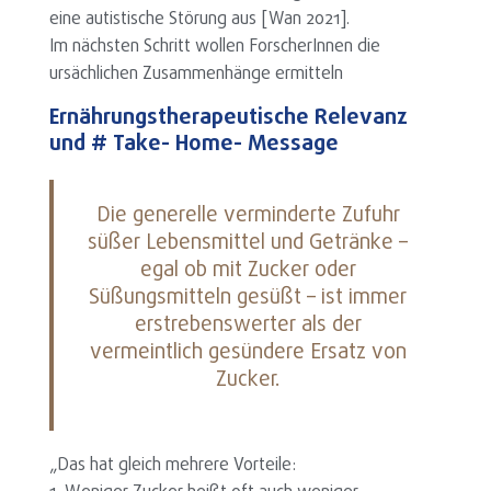
eine autistische Störung aus [Wan 2021].
Im nächsten Schritt wollen ForscherInnen die
ursächlichen Zusammenhänge ermitteln
Ernährungstherapeutische Relevanz
und # Take- Home- Message
Die generelle verminderte Zufuhr
süßer Lebensmittel und Getränke –
egal ob mit Zucker oder
Süßungsmitteln gesüßt – ist immer
erstrebenswerter als der
vermeintlich gesündere Ersatz von
Zucker.
„Das hat gleich mehrere Vorteile: