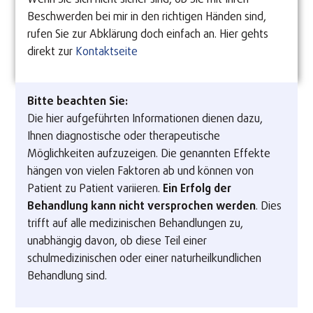
Beschwerden bei mir in den richtigen Händen sind,
rufen Sie zur Abklärung doch einfach an. Hier gehts
direkt zur
Kontaktseite
Bitte beachten Sie:
Die hier aufgeführten Informationen dienen dazu,
Ihnen diagnostische oder therapeutische
Möglichkeiten aufzuzeigen. Die genannten Effekte
hängen von vielen Faktoren ab und können von
Patient zu Patient variieren.
Ein Erfolg der
Behandlung kann nicht versprochen werden
. Dies
trifft auf alle medizinischen Behandlungen zu,
unabhängig davon, ob diese Teil einer
schulmedizinischen oder einer naturheilkundlichen
Behandlung sind.