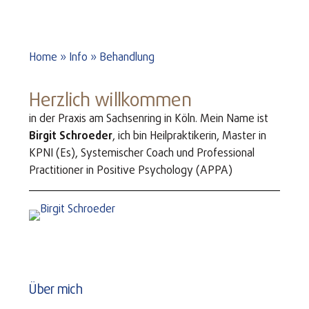
Home
»
Info
»
Behandlung
Herzlich willkommen
in der Praxis am Sachsenring in Köln. Mein Name ist
Birgit Schroeder
, ich bin Heilpraktikerin, Master in
KPNI (Es), Systemischer Coach und Professional
Practitioner in Positive Psychology (APPA)
Über mich