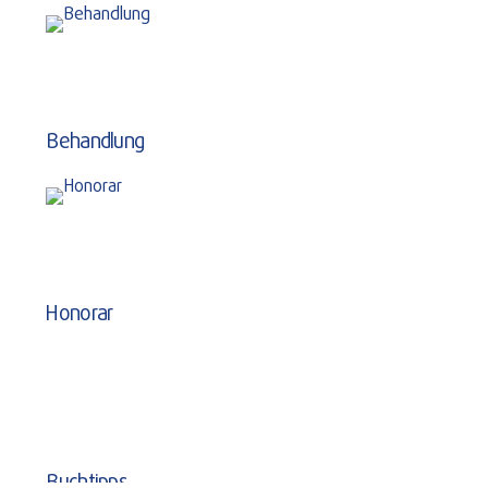
Behandlung
Honorar
Buchtipps