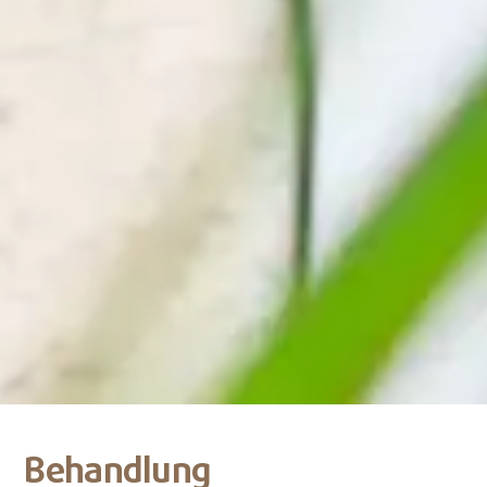
Behandlung