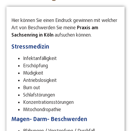
Hier können Sie einen Eindruck gewinnen mit welcher
Art von Beschwerden Sie meine
Praxis am
Sachsenring in Köln
aufsuchen können.
Stressmedizin
Infektanfälligkeit
Erschöpfung
Müdigkeit
Antriebslosigkeit
Burn out
Schlafstörungen
Konzentrationsstörungen
Mitochondropathie
Magen- Darm- Beschwerden