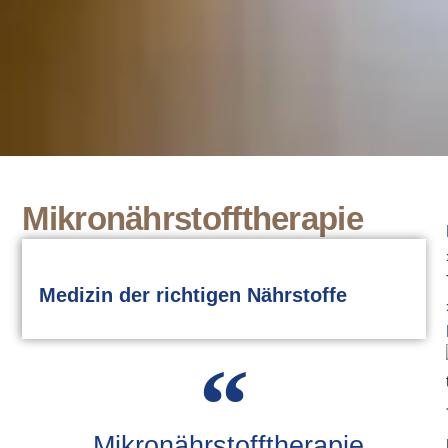
Mikronährstofftherapie
Medizin der richtigen Nährstoffe
„Mikronährstofftherapie