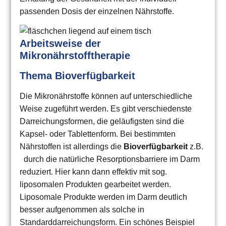
passenden Dosis der einzelnen Nährstoffe.
Arbeitsweise der
Mikronährstofftherapie
Thema Bioverfügbarkeit
Die Mikronährstoffe können auf unterschiedliche
Weise zugeführt werden. Es gibt verschiedenste
Darreichungsformen, die geläufigsten sind die
Kapsel- oder Tablettenform. Bei bestimmten
Nährstoffen ist allerdings die
Bioverfügbarkeit
z.B.
durch die natürliche Resorptionsbarriere im Darm
reduziert. Hier kann dann effektiv mit sog.
liposomalen Produkten gearbeitet werden.
Liposomale Produkte werden im Darm deutlich
besser aufgenommen als solche in
Standarddarreichungsform. Ein schönes Beispiel