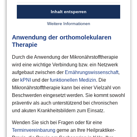
Inhalt entsperren
Weitere Informationen
Anwendung der orthomolekularen
Therapie
Durch die Anwendung der Mikronährstofftherapie
wird eine wichtige Verbindung bzw. ein Netzwerk
aufgebaut zwischen der
Ernährungswissenschaft
,
der
kPNI
und der
funktionellen Medizin
. Die
Mikronährstofftherapie kann bei einer Vielzahl von
Beschwerden eingesetzt werden. Sie kommt sowohl
präventiv als auch unterstützend bei chronischen
und akuten Krankheitsbildern zum Einsatz.
Wenden Sie sich bei Fragen oder für eine
Terminvereinbarung
gerne an Ihre Heilpraktiker-