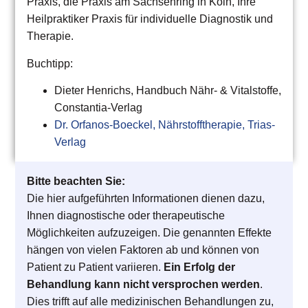
Praxis, die Praxis am Sachsenring in Köln, Ihre
Heilpraktiker Praxis für individuelle Diagnostik und
Therapie.
Buchtipp:
Dieter Henrichs, Handbuch Nähr- & Vitalstoffe,
Constantia-Verlag
Dr. Orfanos-Boeckel, Nährstofftherapie, Trias-
Verlag
Bitte beachten Sie:
Die hier aufgeführten Informationen dienen dazu,
Ihnen diagnostische oder therapeutische
Möglichkeiten aufzuzeigen. Die genannten Effekte
hängen von vielen Faktoren ab und können von
Patient zu Patient variieren.
Ein Erfolg der
Behandlung kann nicht versprochen werden
.
Dies trifft auf alle medizinischen Behandlungen zu,