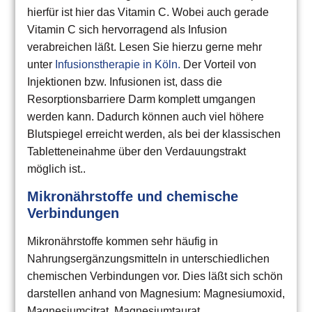
hierfür ist hier das Vitamin C. Wobei auch gerade
Vitamin C sich hervorragend als Infusion
verabreichen läßt. Lesen Sie hierzu gerne mehr
unter
Infusionstherapie in Köln.
Der Vorteil von
Injektionen bzw. Infusionen ist, dass die
Resorptionsbarriere Darm komplett umgangen
werden kann. Dadurch können auch viel höhere
Blutspiegel erreicht werden, als bei der klassischen
Tabletteneinahme über den Verdauungstrakt
möglich ist..
Mikronährstoffe und chemische
Verbindungen
Mikronährstoffe kommen sehr häufig in
Nahrungsergänzungsmitteln in unterschiedlichen
chemischen Verbindungen vor. Dies läßt sich schön
darstellen anhand von Magnesium: Magnesiumoxid,
Magnesiumcitrat, Magnesiumtaurat,