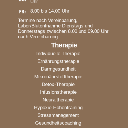
Uhr
8.00 bis 14.00 Uhr
Termine nach Vereinbarung,
Labor/Blutentnahme Dienstags und
Donnerstags zwischen 8.00 und 09.00 Uhr
nach Vereinbarung
Therapie
Individuelle Therapie
Ernährungstherapie
Darmgesundheit
Mikronährstofftherapie
Detox-Therapie
Infusionstherapie
Neuraltherapie
Hypoxie-Höhentraining
Stressmanagement
Gesundheitscoaching