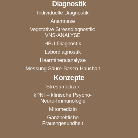
Diagnostik
Individuelle Diagnostik
Anamnese
Vegetative Stressdiagnostik:
VNS-ANALYSE
HPU-Diagnostik
Labordiagnostik
Haarmineralanalyse
Messung Säure-Basen-Haushalt
Konzepte
Stressmedizin
kPNI – klinische Psycho-
Neuro-Immunologie
Mitomedizin
Ganzheitliche
Frauengesundheit