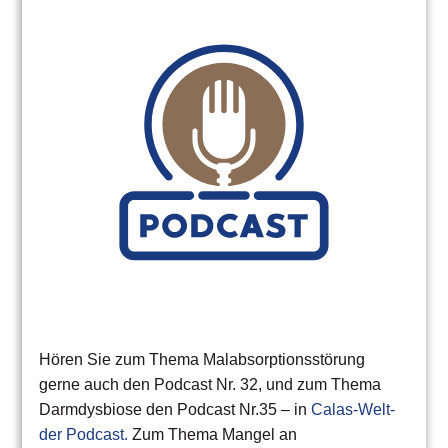
Hören Sie zum Thema Malabsorptionsstörung
gerne auch den Podcast Nr. 32, und zum Thema
Darmdysbiose den Podcast Nr.35 – in
Calas-Welt-
der Podcast.
Zum Thema Mangel an