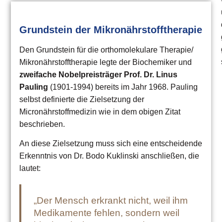
Grundstein der Mikronährstofftherapie
Den Grundstein für die orthomolekulare Therapie/
Mikronährstofftherapie legte der Biochemiker und
zweifache Nobelpreisträger Prof. Dr. Linus
Pauling
(1901-1994) bereits im Jahr 1968. Pauling
selbst definierte die Zielsetzung der
Micronährstoffmedizin wie in dem obigen Zitat
beschrieben.
An diese Zielsetzung muss sich eine entscheidende
Erkenntnis von Dr. Bodo Kuklinski anschließen, die
lautet:
„Der Mensch erkrankt nicht, weil ihm
Medikamente fehlen, sondern weil