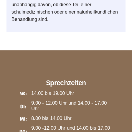
unabhängig davon, ob diese Teil einer
schulmedizinischen oder einer naturheilkundlichen
Behandlung sind.
Sprechzeiten
14.00 bis 19.00 Uhr
9.00 - 12.00 Uhr und 14.00 - 17.00
Uhr
8.00 bis 14.00 Uhr
9.00 -12.00 Uhr und 14.00 bis 17.00