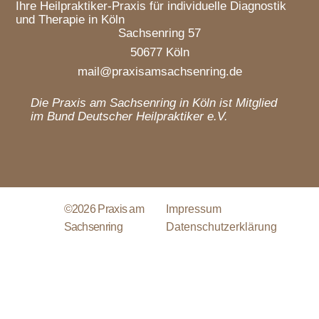
Ihre Heilpraktiker-Praxis für individuelle Diagnostik
und Therapie in Köln
Sachsenring 57
50677 Köln
mail@praxisamsachsenring.de
Die Praxis am Sachsenring in Köln ist Mitglied
im Bund Deutscher Heilpraktiker e.V.
©2026 Praxis am
Impressum
Sachsenring
Datenschutzerklärung