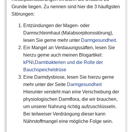
Grunde liegen. Zu nennen sind hier die 3 häufigsten
Störungen:
Entzündungen der Magen- oder
Darmschleimhaut (Malabsorptionsstörung),
lesen Sie gerne mehr unter
Darmgesundheit
.
Ein Mangel an Verdauungssäften, lesen Sie
hierzu gerne auch meinen Blogartikel:
kPNI,Darmbakterien und die Rolle der
Bauchspeicheldrüse
Eine Darmdysbiose, lesen Sie hierzu gerne
mehr unter der Seite
Darmgesundheit
Hierunter versteht man eine Verschiebung der
physiologischen Darmflora, die wir brauchen,
um unserer Nahrung richtig aufzuschlüsseln.
Bei teilweiser Verdrängung dieser kann
Nährstoffmangel eine mögliche Folge sein.