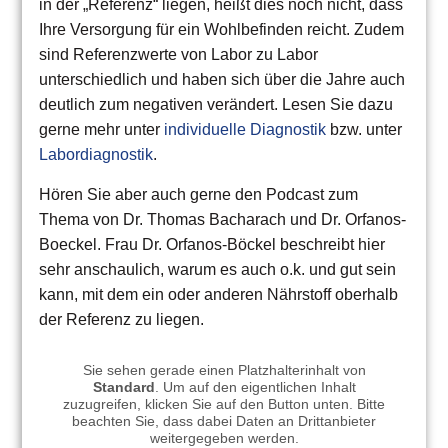
in der „Referenz“ liegen, heißt dies noch nicht, dass
Ihre Versorgung für ein Wohlbefinden reicht. Zudem
sind Referenzwerte von Labor zu Labor
unterschiedlich und haben sich über die Jahre auch
deutlich zum negativen verändert. Lesen Sie dazu
gerne mehr unter
individuelle Diagnostik
bzw. unter
Labordiagnostik
.
Hören Sie aber auch gerne den Podcast zum
Thema von Dr. Thomas Bacharach und Dr. Orfanos-
Boeckel. Frau Dr. Orfanos-Böckel beschreibt hier
sehr anschaulich, warum es auch o.k. und gut sein
kann, mit dem ein oder anderen Nährstoff oberhalb
der Referenz zu liegen.
Sie sehen gerade einen Platzhalterinhalt von
Standard
. Um auf den eigentlichen Inhalt
zuzugreifen, klicken Sie auf den Button unten. Bitte
beachten Sie, dass dabei Daten an Drittanbieter
weitergegeben werden.