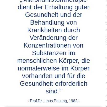
dient der Erhaltung guter
Gesundheit und der
Behandlung von
Krankheiten durch
Veränderung der
Konzentrationen von
Substanzen im
menschlichen Körper, die
normalerweise im Körper
vorhanden und für die
Gesundheit erforderlich
sind.”
- Prof.Dr. Linus Pauling, 1982 -