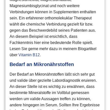
Magnesiumbisglycinat und noch weitere
Verbindungen können in Supplementen enthalten
sein. Ein erfahrener orthomolekuklar Therapeut
wählt die chemische Verbindung gezielt für bzw.
gegen das Beschwerdebild seines Patienten aus.
An diesem Beispiel ist ersichtlich, dass
Fachkenntnis hier eine bedeutende Rolle spielt.
Lesen Sie gerne mehr dazu in meinem Blogartikel
über
Vitamin B12.
Bedarf an Mikronährstoffen
Der Bedarf an Mikronährstoffen läßt sich sehr gut
und valide über gezielte Labordiagnostik eruieren.
An dieser Stelle ist es wichtig zu erwähnen, dass
bestimmte Mineralstoffe im Vollblut gemessen
werden um valide Aussagen treffen zu können,
andere hingegen im Serum. Sollten Ihre Ergebnisse