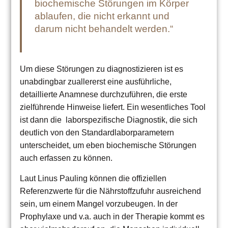
biochemische Störungen im Körper
ablaufen, die nicht erkannt und
darum nicht behandelt werden.“
Um diese Störungen zu diagnostizieren ist es
unabdingbar zuallererst eine ausführliche,
detaillierte Anamnese durchzuführen, die erste
zielführende Hinweise liefert. Ein wesentliches Tool
ist dann die laborspezifische Diagnostik, die sich
deutlich von den Standardlaborparametern
unterscheidet, um eben biochemische Störungen
auch erfassen zu können.
Laut Linus Pauling können die offiziellen
Referenzwerte für die Nährstoffzufuhr ausreichend
sein, um einem Mangel vorzubeugen. In der
Prophylaxe und v.a. auch in der Therapie kommt es