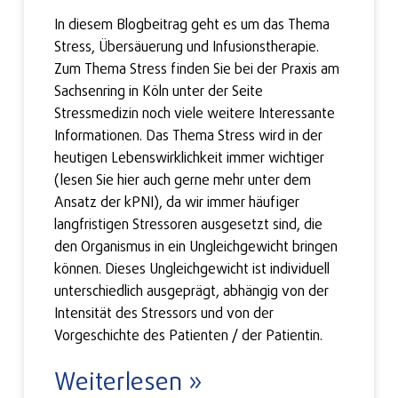
In diesem Blogbeitrag geht es um das Thema
Stress, Übersäuerung und Infusionstherapie.
Zum Thema Stress finden Sie bei der Praxis am
Sachsenring in Köln unter der Seite
Stressmedizin noch viele weitere Interessante
Informationen. Das Thema Stress wird in der
heutigen Lebenswirklichkeit immer wichtiger
(lesen Sie hier auch gerne mehr unter dem
Ansatz der kPNI), da wir immer häufiger
langfristigen Stressoren ausgesetzt sind, die
den Organismus in ein Ungleichgewicht bringen
können. Dieses Ungleichgewicht ist individuell
unterschiedlich ausgeprägt, abhängig von der
Intensität des Stressors und von der
Vorgeschichte des Patienten / der Patientin.
Weiterlesen »