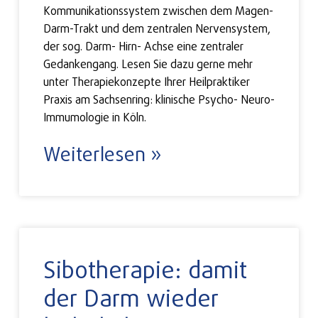
Kommunikationssystem zwischen dem Magen-
Darm-Trakt und dem zentralen Nervensystem,
der sog. Darm- Hirn- Achse eine zentraler
Gedankengang. Lesen Sie dazu gerne mehr
unter Therapiekonzepte Ihrer Heilpraktiker
Praxis am Sachsenring: klinische Psycho- Neuro-
Immumologie in Köln.
Weiterlesen »
Sibotherapie: damit
der Darm wieder