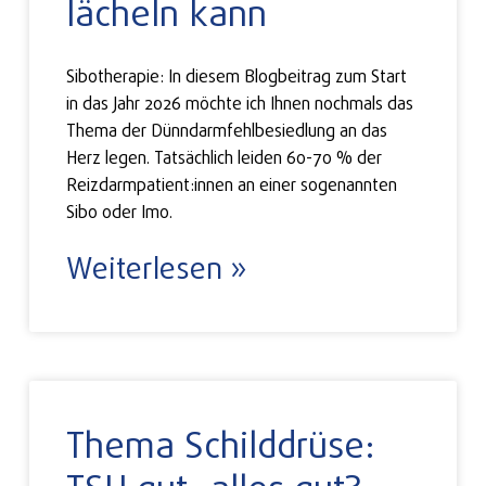
lächeln kann
Sibotherapie: In diesem Blogbeitrag zum Start
in das Jahr 2026 möchte ich Ihnen nochmals das
Thema der Dünndarmfehlbesiedlung an das
Herz legen. Tatsächlich leiden 60-70 % der
Reizdarmpatient:innen an einer sogenannten
Sibo oder Imo.
Weiterlesen »
Thema Schilddrüse: