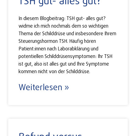
TSH gut- alles gut?
In diesem Blogbeitrag: TSH gut- alles gut?
widme ich mich nochmals dem so wichtigen
Thema der Schilddrüse und insbesondere Ihrem
Steuerungshormon TSH. Häufig hören
Patient:innen nach Laborabklärung und
potentiellen Schilddrüsensymptomen: Ihr TSH
ist gut, also ist alles gut und Ihre Symptome
kommen nicht von der Schilddrüse.
Weiterlesen »