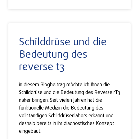
Schilddrüse und die
Bedeutung des
reverse t3
in diesem Blogbeitrag möchte ich Ihnen die
Schilddrüse und die Bedeutung des Reverse rT3
näher bringen. Seit vielen Jahren hat die
funktionelle Medizin die Bedeutung des
vollständigen Schilddrüsenlabors erkannt und
deshalb bereits in ihr diagnostisches Konzept
eingebaut.