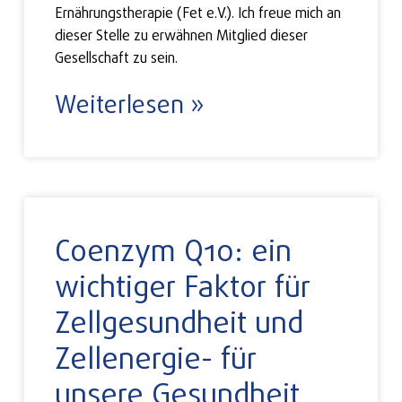
Ernährungstherapie (Fet e.V.). Ich freue mich an
dieser Stelle zu erwähnen Mitglied dieser
Gesellschaft zu sein.
Weiterlesen »
Coenzym Q10: ein
wichtiger Faktor für
Zellgesundheit und
Zellenergie- für
unsere Gesundheit