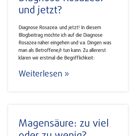
und jetzt?
Diagnose Rosazea: und jetzt! In diesem
Blogbeitrag möchte ich auf die Diagnose
Rosazea näher eingehen und v.a. Dingen was
man als Betroffene/r tun kann. Zu allererst
klären wir erstmal die Begrifflichkeit:
Weiterlesen »
Magensäure: zu viel
oder zu wenig?