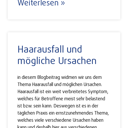
Weiterlesen »
Haarausfall und
mögliche Ursachen
in diesem Blogbeitrag widmen wir uns dem
Thema Haarausfall und möglichen Ursachen.
Haarausfall ist ein weit verbreitetes Symptom,
welches für Betroffene meist sehr belastend
ist bzw. sein kann. Deswegen ist es in der
täglichen Praxis ein ernstzunehmendes Thema,
welches viele verschiedene Ursachen haben
kann und deshalb hier aus verschiedenen