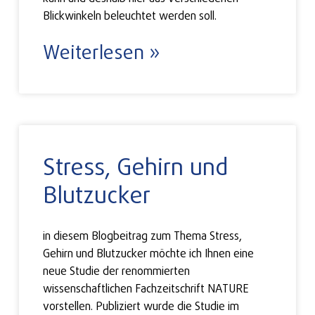
Blickwinkeln beleuchtet werden soll.
Weiterlesen »
Stress, Gehirn und
Blutzucker
in diesem Blogbeitrag zum Thema Stress,
Gehirn und Blutzucker möchte ich Ihnen eine
neue Studie der renommierten
wissenschaftlichen Fachzeitschrift NATURE
vorstellen. Publiziert wurde die Studie im