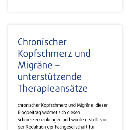
Chronischer
Kopfschmerz und
Migräne –
unterstützende
Therapieansätze
chronischer Kopfschmerz und Migräne: dieser
Blogbeitrag widmet sich diesen
Schmerzerkrankungen und wurde erstellt von
der Redaktion der Fachgesellschaft für