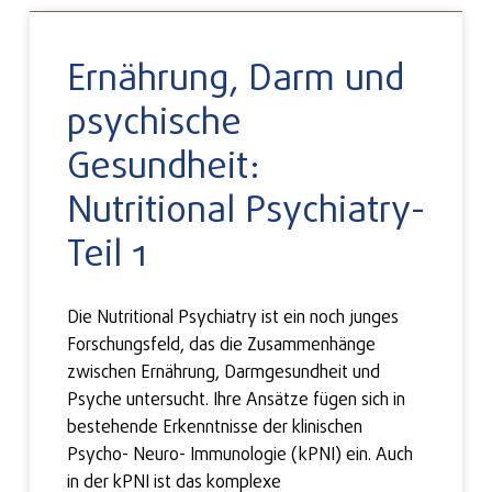
Ernährung, Darm und
psychische
Gesundheit:
Nutritional Psychiatry-
Teil 1
Die Nutritional Psychiatry ist ein noch junges
Forschungsfeld, das die Zusammenhänge
zwischen Ernährung, Darmgesundheit und
Psyche untersucht. Ihre Ansätze fügen sich in
bestehende Erkenntnisse der klinischen
Psycho- Neuro- Immunologie (kPNI) ein. Auch
in der kPNI ist das komplexe