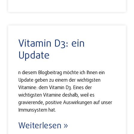
Vitamin D3: ein
Update
n diesem Blogbeitrag möchte ich Ihnen ein
Update geben zu einem der wichtigsten
Vitamine: dem Vitamin D3. Eines der
wichtigsten Vitamine deshalb, weil es
gravierende, positive Auswirkungen auf unser
Immunsystem hat.
Weiterlesen »