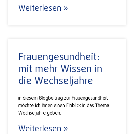
Weiterlesen »
Frauengesundheit:
mit mehr Wissen in
die Wechseljahre
in diesem Blogbeitrag zur Frauengesundheit
möchte ich Ihnen einen Einblick in das Thema
Wechseljahre geben.
Weiterlesen »