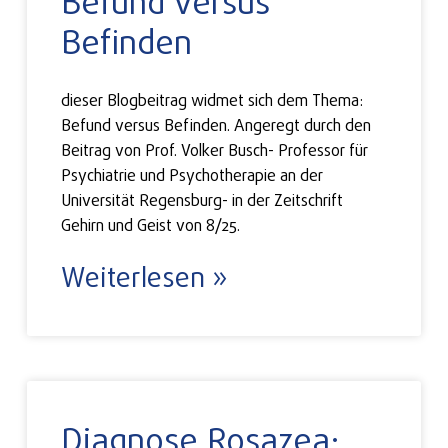
Befund versus
Befinden
dieser Blogbeitrag widmet sich dem Thema:
Befund versus Befinden. Angeregt durch den
Beitrag von Prof. Volker Busch- Professor für
Psychiatrie und Psychotherapie an der
Universität Regensburg- in der Zeitschrift
Gehirn und Geist von 8/25.
Weiterlesen »
Diagnose Rosazea: