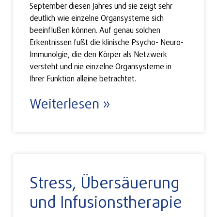
September diesen Jahres und sie zeigt sehr
deutlich wie einzelne Organsysteme sich
beeinflußen können. Auf genau solchen
Erkentnissen fußt die klinische Psycho- Neuro-
Immunolgie, die den Körper als Netzwerk
versteht und nie einzelne Organsysteme in
Ihrer Funktion alleine betrachtet.
Weiterlesen »
Stress, Übersäuerung
und Infusionstherapie