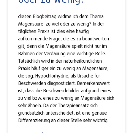
diesen Blogbeitrag widme ich dem Thema
Magensäure: zu viel oder zu wenig? In der
täglichen Praxis ist dies eine häufig
aufkommende Frage, die es zu beantworten
gilt, denn die Magensäure spielt nicht nur im
Rahmen der Verdauung eine wichtige Rolle.
Tatsächlich wird in der naturheilkundlichen
Praxis häufiger ein zu wenig an Magensäure,
die sog. Hypochlorhydrie, als Ursache für
Beschwerden diagnostiziert. Bemerkenswert
ist, dass die Beschwerdebilder aufgrund eines
zu viel bzw. eines zu wenig an Magensäure sich
sehr ähneln. Da der Therapieansatz sich
grundsätzlich unterscheidet, ist eine genaue
Differenzierung an dieser Stelle sehr wichtig.