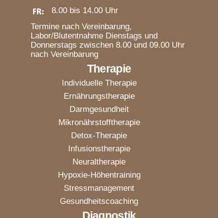
8.00 bis 14.00 Uhr
Termine nach Vereinbarung,
Labor/Blutentnahme Dienstags und
Donnerstags zwischen 8.00 und 09.00 Uhr
nach Vereinbarung
Therapie
Individuelle Therapie
Ernährungstherapie
Darmgesundheit
Mikronährstofftherapie
Detox-Therapie
Infusionstherapie
Neuraltherapie
Hypoxie-Höhentraining
Stressmanagement
Gesundheitscoaching
Diagnostik