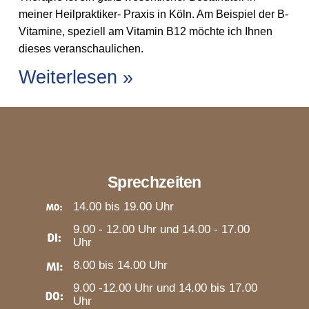
meiner Heilpraktiker- Praxis in Köln. Am Beispiel der B-
Vitamine, speziell am Vitamin B12 möchte ich Ihnen
dieses veranschaulichen.
Weiterlesen »
Sprechzeiten
14.00 bis 19.00 Uhr
9.00 - 12.00 Uhr und 14.00 - 17.00
Uhr
8.00 bis 14.00 Uhr
9.00 -12.00 Uhr und 14.00 bis 17.00
Uhr