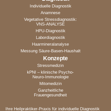
Individuelle Diagnostik
Anamnese
Vegetative Stressdiagnostik:
VNS-ANALYSE
HPU-Diagnostik
Labordiagnostik
Haarmineralanalyse
Messung Säure-Basen-Haushalt
Konzepte
Stressmedizin
kPNI – klinische Psycho-
Neuro-Immunologie
Mitomedizin
Ganzheitliche
Frauengesundheit
Ihre Heilpraktiker-Praxis für individuelle Diagnostik