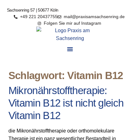
Sachsenring 57 | 50677 Köln
+49 221 20437755
mail@praxisamsachsenring.de
Folgen Sie mir auf Instagram
Schlagwort: Vitamin B12
Mikronährstofftherapie:
Vitamin B12 ist nicht gleich
Vitamin B12
die Mikronährstofftherapie oder orthomolekulare
Therapie ist ein ganz wesentlicher Bestandteil in