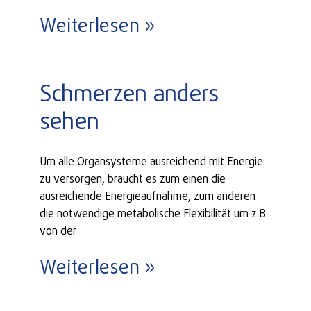
Weiterlesen »
Schmerzen anders
sehen
Um alle Organsysteme ausreichend mit Energie
zu versorgen, braucht es zum einen die
ausreichende Energieaufnahme, zum anderen
die notwendige metabolische Flexibilität um z.B.
von der
Weiterlesen »