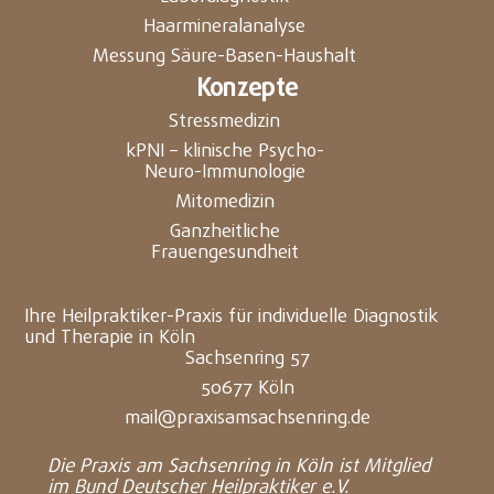
Haarmineralanalyse
Messung Säure-Basen-Haushalt
Konzepte
Stressmedizin
kPNI – klinische Psycho-
Neuro-Immunologie
Mitomedizin
Ganzheitliche
Frauengesundheit
Ihre Heilpraktiker-Praxis für individuelle Diagnostik
und Therapie in Köln
Sachsenring 57
50677 Köln
mail@praxisamsachsenring.de
Die Praxis am Sachsenring in Köln ist Mitglied
im Bund Deutscher Heilpraktiker e.V.