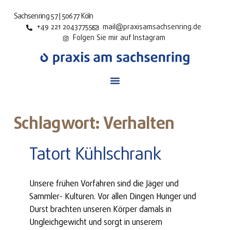
Sachsenring 57 | 50677 Köln
+49 221 20437755
mail@praxisamsachsenring.de
Folgen Sie mir auf Instagram
Schlagwort: Verhalten
Tatort Kühlschrank
Unsere frühen Vorfahren sind die Jäger und
Sammler- Kulturen. Vor allen Dingen Hunger und
Durst brachten unseren Körper damals in
Ungleichgewicht und sorgt in unserem