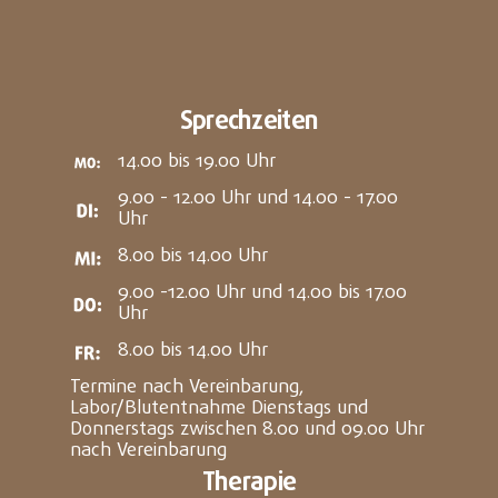
Sprechzeiten
14.00 bis 19.00 Uhr
9.00 - 12.00 Uhr und 14.00 - 17.00
Uhr
8.00 bis 14.00 Uhr
9.00 -12.00 Uhr und 14.00 bis 17.00
Uhr
8.00 bis 14.00 Uhr
Termine nach Vereinbarung,
Labor/Blutentnahme Dienstags und
Donnerstags zwischen 8.00 und 09.00 Uhr
nach Vereinbarung
Therapie