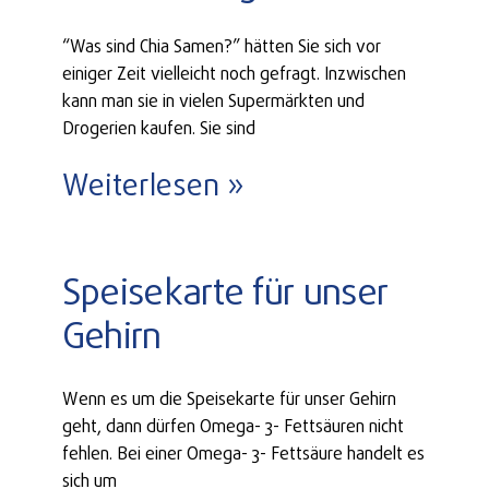
“Was sind Chia Samen?” hätten Sie sich vor
einiger Zeit vielleicht noch gefragt. Inzwischen
kann man sie in vielen Supermärkten und
Drogerien kaufen. Sie sind
Weiterlesen »
Speisekarte für unser
Gehirn
Wenn es um die Speisekarte für unser Gehirn
geht, dann dürfen Omega- 3- Fettsäuren nicht
fehlen. Bei einer Omega- 3- Fettsäure handelt es
sich um