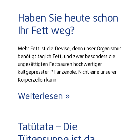
Haben Sie heute schon
Ihr Fett weg?
Mehr Fett ist die Devise, denn unser Organismus
benötigt täglich Fett, und zwar besonders die
ungesättigten Fettsäuren hochwertiger
kaltgepresster Pflanzenöle. Nicht eine unserer
Körperzellen kann
Weiterlesen »
Tatütata – Die