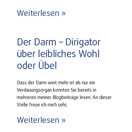
Weiterlesen »
Der Darm – Dirigator
über leibliches Wohl
oder Übel
Dass der Darm weit mehr ist als nur ein
Verdauungsorgan konnten Sie bereits in
mehreren meiner Blogbeiträge lesen. An dieser
Stelle freue ich mich sehr,
Weiterlesen »