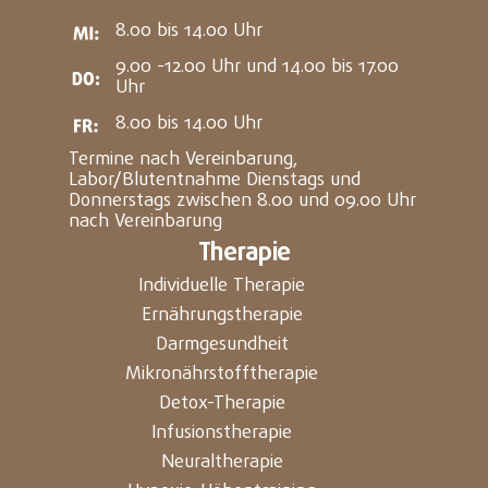
8.00 bis 14.00 Uhr
9.00 -12.00 Uhr und 14.00 bis 17.00
Uhr
8.00 bis 14.00 Uhr
Termine nach Vereinbarung,
Labor/Blutentnahme Dienstags und
Donnerstags zwischen 8.00 und 09.00 Uhr
nach Vereinbarung
Therapie
Individuelle Therapie
Ernährungstherapie
Darmgesundheit
Mikronährstofftherapie
Detox-Therapie
Infusionstherapie
Neuraltherapie