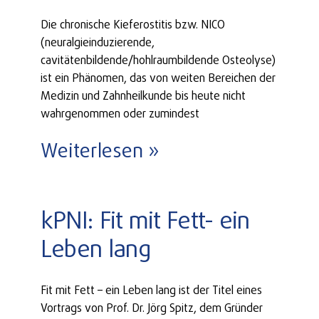
Die chronische Kieferostitis bzw. NICO
(neuralgieinduzierende,
cavitätenbildende/hohlraumbildende Osteolyse)
ist ein Phänomen, das von weiten Bereichen der
Medizin und Zahnheilkunde bis heute nicht
wahrgenommen oder zumindest
Weiterlesen »
kPNI: Fit mit Fett- ein
Leben lang
Fit mit Fett – ein Leben lang ist der Titel eines
Vortrags von Prof. Dr. Jörg Spitz, dem Gründer