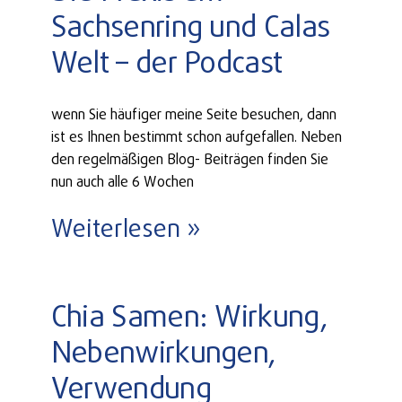
Sachsenring und Calas
Welt – der Podcast
wenn Sie häufiger meine Seite besuchen, dann
ist es Ihnen bestimmt schon aufgefallen. Neben
den regelmäßigen Blog- Beiträgen finden Sie
nun auch alle 6 Wochen
Weiterlesen »
Chia Samen: Wirkung,
Nebenwirkungen,
Verwendung