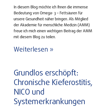
In diesem Blog möchte ich Ihnen die immense
Bedeutung von Omega- 3 – Fettsäuren für
unsere Gesundheit näher bringen. Als Mitglied
der Akademie für menschliche Medizin (AMM)
freue ich mich einen wichtigen Beitrag der AMM
mit diesem Blog zu teilen.
Weiterlesen »
Grundlos erschöpft:
Chronische Kieferostitis,
NICO und
Systemerkrankungen