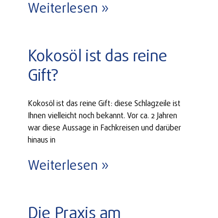
Weiterlesen »
Kokosöl ist das reine
Gift?
Kokosöl ist das reine Gift: diese Schlagzeile ist
Ihnen vielleicht noch bekannt. Vor ca. 2 Jahren
war diese Aussage in Fachkreisen und darüber
hinaus in
Weiterlesen »
Die Praxis am