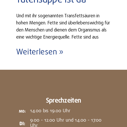
Tütensuppe ist da
Und mit ihr sogenannten Transfettsäuren in
hohen Mengen. Fette sind überlebenswichtig für
den Menschen und dienen dem Organismus als
eine wichtige Energiequelle. Fette sind aus
Weiterlesen »
Sprechzeiten
14.00 bis 19.00 Uhr
9.00 - 12.00 Uhr und 14.00 - 17.00
Uhr