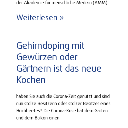
der Akademie für menschliche Medizin (AMM).
Weiterlesen »
Gehirndoping mit
Gewürzen oder
Gärtnern ist das neue
Kochen
haben Sie auch die Corona-Zeit genutzt und sind
nun stolze Besitzerin oder stolzer Besitzer eines
Hochbeetes? Die Corona-Krise hat dem Garten
und dem Balkon einen