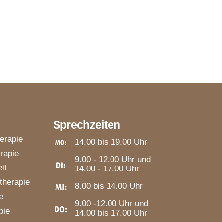
Sprechzeiten
herapie
14.00 bis 19.00 Uhr
rapie
9.00 - 12.00 Uhr und
it
14.00 - 17.00 Uhr
therapie
8.00 bis 14.00 Uhr
e
9.00 -12.00 Uhr und
pie
14.00 bis 17.00 Uhr