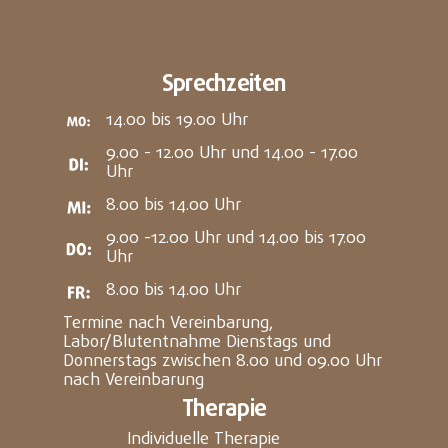
Sprechzeiten
14.00 bis 19.00 Uhr
9.00 - 12.00 Uhr und 14.00 - 17.00
Uhr
8.00 bis 14.00 Uhr
9.00 -12.00 Uhr und 14.00 bis 17.00
Uhr
8.00 bis 14.00 Uhr
Termine nach Vereinbarung,
Labor/Blutentnahme Dienstags und
Donnerstags zwischen 8.00 und 09.00 Uhr
nach Vereinbarung
Therapie
Individuelle Therapie