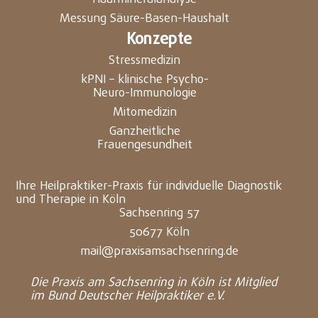
Messung Säure-Basen-Haushalt
Konzepte
Stressmedizin
kPNI – klinische Psycho-
Neuro-Immunologie
Mitomedizin
Ganzheitliche
Frauengesundheit
Ihre Heilpraktiker-Praxis für individuelle Diagnostik
und Therapie in Köln
Sachsenring 57
50677 Köln
mail@praxisamsachsenring.de
Die Praxis am Sachsenring in Köln ist Mitglied
im Bund Deutscher Heilpraktiker e.V.