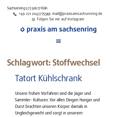
Sachsenring 57 | 50677 Köln
+49 221 20437755
mail@praxisamsachsenring.de
Folgen Sie mir auf Instagram
Schlagwort: Stoffwechsel
Tatort Kühlschrank
Unsere frühen Vorfahren sind die Jäger und
Sammler- Kulturen. Vor allen Dingen Hunger und
Durst brachten unseren Körper damals in
Ungleichgewicht und sorgt in unserem