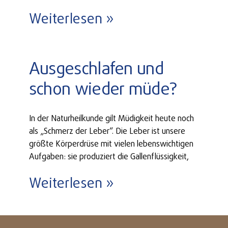
Weiterlesen »
Ausgeschlafen und
schon wieder müde?
In der Naturheilkunde gilt Müdigkeit heute noch
als „Schmerz der Leber“. Die Leber ist unsere
größte Körperdrüse mit vielen lebenswichtigen
Aufgaben: sie produziert die Gallenflüssigkeit,
Weiterlesen »