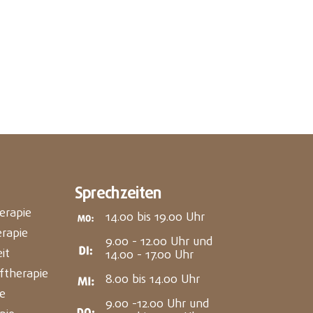
Sprechzeiten
herapie
14.00 bis 19.00 Uhr
rapie
9.00 - 12.00 Uhr und
it
14.00 - 17.00 Uhr
ftherapie
8.00 bis 14.00 Uhr
e
9.00 -12.00 Uhr und