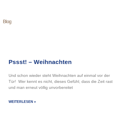
Blog
Pssst! – Weihnachten
Und schon wieder steht Weihnachten auf einmal vor der
Tür! Wer kennt es nicht, dieses Gefühl, dass die Zeit rast
und man erneut völlig unvorbereitet
WEITERLESEN »