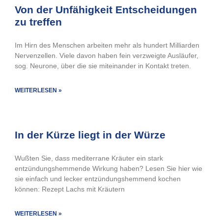
Von der Unfähigkeit Entscheidungen
zu treffen
Im Hirn des Menschen arbeiten mehr als hundert Milliarden
Nervenzellen. Viele davon haben fein verzweigte Ausläufer,
sog. Neurone, über die sie miteinander in Kontakt treten.
WEITERLESEN »
In der Kürze liegt in der Würze
Wußten Sie, dass mediterrane Kräuter ein stark
entzündungshemmende Wirkung haben? Lesen Sie hier wie
sie einfach und lecker entzündungshemmend kochen
können: Rezept Lachs mit Kräutern
WEITERLESEN »