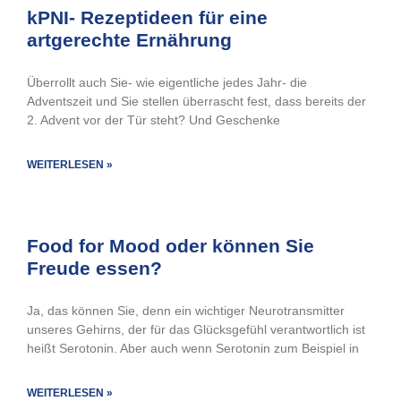
kPNI- Rezeptideen für eine
artgerechte Ernährung
Überrollt auch Sie- wie eigentliche jedes Jahr- die
Adventszeit und Sie stellen überrascht fest, dass bereits der
2. Advent vor der Tür steht? Und Geschenke
WEITERLESEN »
Food for Mood oder können Sie
Freude essen?
Ja, das können Sie, denn ein wichtiger Neurotransmitter
unseres Gehirns, der für das Glücksgefühl verantwortlich ist
heißt Serotonin. Aber auch wenn Serotonin zum Beispiel in
WEITERLESEN »