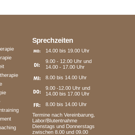
Sprechzeiten
herapie
14.00 bis 19.00 Uhr
rapie
9.00 - 12.00 Uhr und
it
14.00 - 17.00 Uhr
therapie
8.00 bis 14.00 Uhr
e
9.00 -12.00 Uhr und
pie
14.00 bis 17.00 Uhr
e
8.00 bis 14.00 Uhr
training
Termine nach Vereinbarung,
ement
Labor/Blutentnahme
Dienstags und Donnerstags
oaching
zwischen 8.00 und 09.00