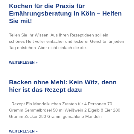
Kochen für die Praxis für
Ernährungsberatung in Köln – Helfen
Sie mit!
Teilen Sie Ihr Wissen: Aus Ihren Rezeptideen soll ein
schönes Heft voller einfacher und leckerer Gerichte für jeden
Tag entstehen. Aber nicht einfach die xte-
WEITERLESEN »
Backen ohne Mehl: Kein Witz, denn
hier ist das Rezept dazu
Rezept Ein Mandelkuchen Zutaten für 4 Personen 70
Gramm Semmelbrösel 50 ml Weißwein 2 Eigelb 8 Eier 280
Gramm Zucker 280 Gramm gemahlene Mandeln
WEITERLESEN »