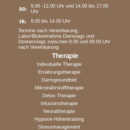
9.00 -12.00 Uhr und 14.00 bis 17.00
Uhr
8.00 bis 14.00 Uhr
Termine nach Vereinbarung,
Labor/Blutentnahme Dienstags und
Donnerstags zwischen 8.00 und 09.00 Uhr
nach Vereinbarung
Therapie
Individuelle Therapie
Ernährungstherapie
Darmgesundheit
Mikronährstofftherapie
Detox-Therapie
Infusionstherapie
Neuraltherapie
Hypoxie-Höhentraining
Stressmanagement