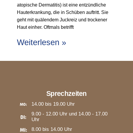
atopische Dermatitis) ist eine entzündliche
Hauterkrankung, die in Schüben auftritt. Sie
geht mit quälendem Juckreiz und trockener
Haut einher. Oftmals betrifft
Weiterlesen »
Sprechzeiten
14.00 bis 19.00 Uhr
9.00 - 12.00 Uhr und 14.00 - 17.00
Uhr
8.00 bis 14.00 Uhr