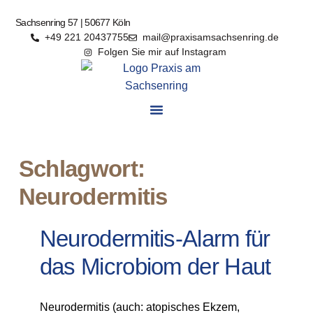
Sachsenring 57 | 50677 Köln
+49 221 20437755
mail@praxisamsachsenring.de
Folgen Sie mir auf Instagram
Schlagwort:
Neurodermitis
Neurodermitis-Alarm für
das Microbiom der Haut
Neurodermitis (auch: atopisches Ekzem,