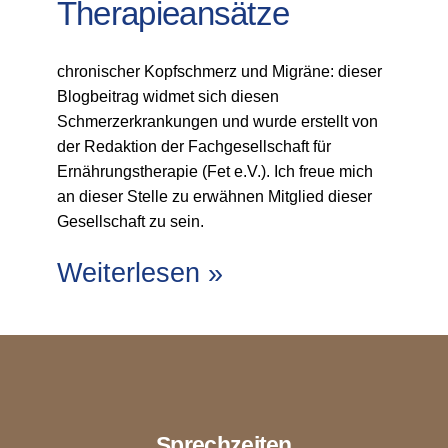
Therapieansätze
chronischer Kopfschmerz und Migräne: dieser
Blogbeitrag widmet sich diesen
Schmerzerkrankungen und wurde erstellt von
der Redaktion der Fachgesellschaft für
Ernährungstherapie (Fet e.V.). Ich freue mich
an dieser Stelle zu erwähnen Mitglied dieser
Gesellschaft zu sein.
Weiterlesen »
Sprechzeiten