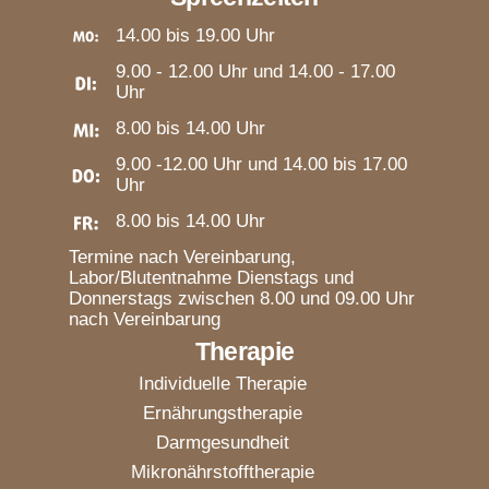
14.00 bis 19.00 Uhr
9.00 - 12.00 Uhr und 14.00 - 17.00
Uhr
8.00 bis 14.00 Uhr
9.00 -12.00 Uhr und 14.00 bis 17.00
Uhr
8.00 bis 14.00 Uhr
Termine nach Vereinbarung,
Labor/Blutentnahme Dienstags und
Donnerstags zwischen 8.00 und 09.00 Uhr
nach Vereinbarung
Therapie
Individuelle Therapie
Ernährungstherapie
Darmgesundheit
Mikronährstofftherapie