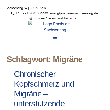
Sachsenring 57 | 50677 Köln
+49 221 20437755
mail@praxisamsachsenring.de
Folgen Sie mir auf Instagram
Schlagwort: Migräne
Chronischer
Kopfschmerz und
Migräne –
unterstützende