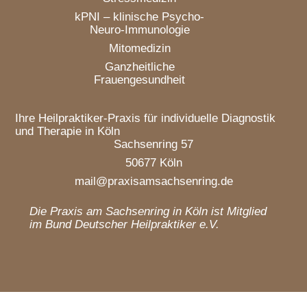
kPNI – klinische Psycho-
Neuro-Immunologie
Mitomedizin
Ganzheitliche
Frauengesundheit
Ihre Heilpraktiker-Praxis für individuelle Diagnostik
und Therapie in Köln
Sachsenring 57
50677 Köln
mail@praxisamsachsenring.de
Die Praxis am Sachsenring in Köln ist Mitglied
im Bund Deutscher Heilpraktiker e.V.