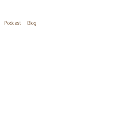
Podcast
Blog