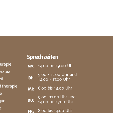
Sprechzeiten
herapie
14.00 bis 19.00 Uhr
rapie
9.00 - 12.00 Uhr und
it
14.00 - 17.00 Uhr
ftherapie
8.00 bis 14.00 Uhr
e
9.00 -12.00 Uhr und
pie
14.00 bis 17.00 Uhr
e
8.00 bis 14.00 Uhr