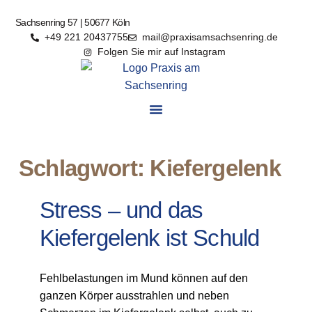
Sachsenring 57 | 50677 Köln
+49 221 20437755
mail@praxisamsachsenring.de
Folgen Sie mir auf Instagram
Schlagwort: Kiefergelenk
Stress – und das
Kiefergelenk ist Schuld
Fehlbelastungen im Mund können auf den
ganzen Körper ausstrahlen und neben