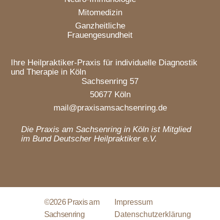
Mitomedizin
Ganzheitliche
Frauengesundheit
Ihre Heilpraktiker-Praxis für individuelle Diagnostik
und Therapie in Köln
Sachsenring 57
50677 Köln
mail@praxisamsachsenring.de
Die Praxis am Sachsenring in Köln ist Mitglied
im Bund Deutscher Heilpraktiker e.V.
©2026 Praxis am
Impressum
Sachsenring
Datenschutzerklärung