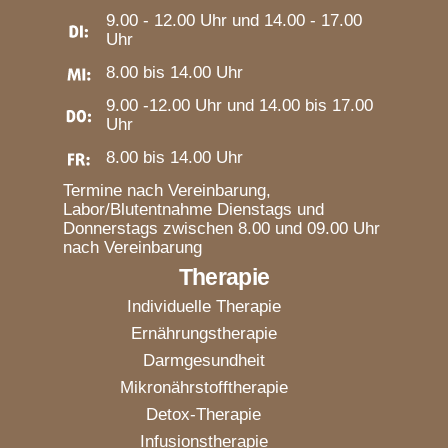
9.00 - 12.00 Uhr und 14.00 - 17.00
Uhr
8.00 bis 14.00 Uhr
9.00 -12.00 Uhr und 14.00 bis 17.00
Uhr
8.00 bis 14.00 Uhr
Termine nach Vereinbarung,
Labor/Blutentnahme Dienstags und
Donnerstags zwischen 8.00 und 09.00 Uhr
nach Vereinbarung
Therapie
Individuelle Therapie
Ernährungstherapie
Darmgesundheit
Mikronährstofftherapie
Detox-Therapie
Infusionstherapie