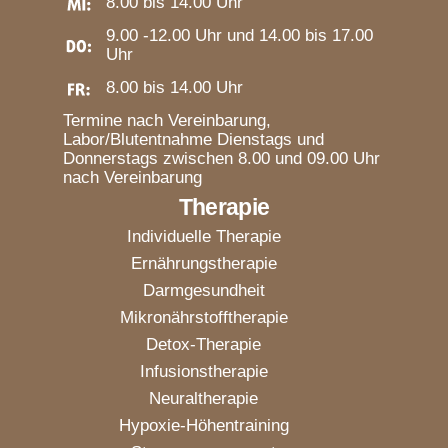
8.00 bis 14.00 Uhr
9.00 -12.00 Uhr und 14.00 bis 17.00
Uhr
8.00 bis 14.00 Uhr
Termine nach Vereinbarung,
Labor/Blutentnahme Dienstags und
Donnerstags zwischen 8.00 und 09.00 Uhr
nach Vereinbarung
Therapie
Individuelle Therapie
Ernährungstherapie
Darmgesundheit
Mikronährstofftherapie
Detox-Therapie
Infusionstherapie
Neuraltherapie
Hypoxie-Höhentraining