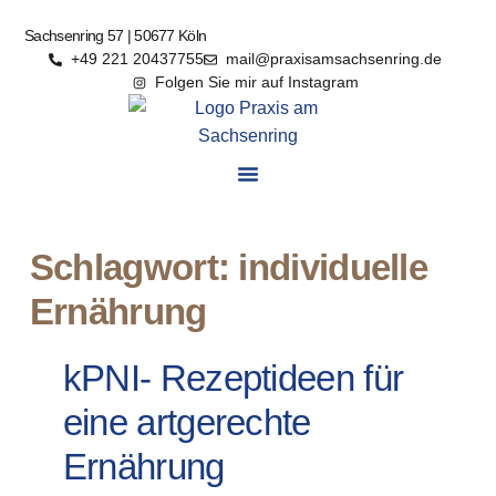
Sachsenring 57 | 50677 Köln
+49 221 20437755
mail@praxisamsachsenring.de
Folgen Sie mir auf Instagram
Schlagwort: individuelle
Ernährung
kPNI- Rezeptideen für
eine artgerechte
Ernährung