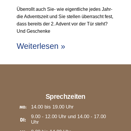
Überrollt auch Sie- wie eigentliche jedes Jahr-
die Adventszeit und Sie stellen überrascht fest,
dass bereits der 2. Advent vor der Tür steht?
Und Geschenke
Weiterlesen »
Sprechzeiten
14.00 bis 19.00 Uhr
9.00 - 12.00 Uhr und 14.00 - 17.00
Uhr