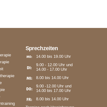
Sprechzeiten
herapie
14.00 bis 19.00 Uhr
rapie
9.00 - 12.00 Uhr und
it
14.00 - 17.00 Uhr
therapie
8.00 bis 14.00 Uhr
e
9.00 -12.00 Uhr und
pie
14.00 bis 17.00 Uhr
e
8.00 bis 14.00 Uhr
training