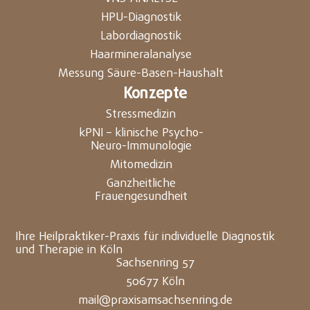
HPU-Diagnostik
Labordiagnostik
Haarmineralanalyse
Messung Säure-Basen-Haushalt
Konzepte
Stressmedizin
kPNI – klinische Psycho-
Neuro-Immunologie
Mitomedizin
Ganzheitliche
Frauengesundheit
Ihre Heilpraktiker-Praxis für individuelle Diagnostik
und Therapie in Köln
Sachsenring 57
50677 Köln
mail@praxisamsachsenring.de