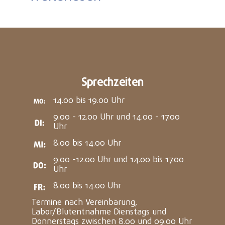
Sprechzeiten
14.00 bis 19.00 Uhr
9.00 - 12.00 Uhr und 14.00 - 17.00
Uhr
8.00 bis 14.00 Uhr
9.00 -12.00 Uhr und 14.00 bis 17.00
Uhr
8.00 bis 14.00 Uhr
Termine nach Vereinbarung,
Labor/Blutentnahme Dienstags und
Donnerstags zwischen 8.00 und 09.00 Uhr