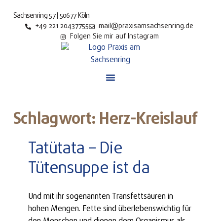
Sachsenring 57 | 50677 Köln
+49 221 20437755
mail@praxisamsachsenring.de
Folgen Sie mir auf Instagram
Schlagwort: Herz-Kreislauf
Tatütata – Die
Tütensuppe ist da
Und mit ihr sogenannten Transfettsäuren in
hohen Mengen. Fette sind überlebenswichtig für