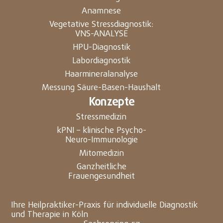
Anamnese
Vegetative Stressdiagnostik:
VNS-ANALYSE
HPU-Diagnostik
Labordiagnostik
Haarmineralanalyse
Messung Säure-Basen-Haushalt
Konzepte
Stressmedizin
kPNI – klinische Psycho-
Neuro-Immunologie
Mitomedizin
Ganzheitliche
Frauengesundheit
Ihre Heilpraktiker-Praxis für individuelle Diagnostik
und Therapie in Köln