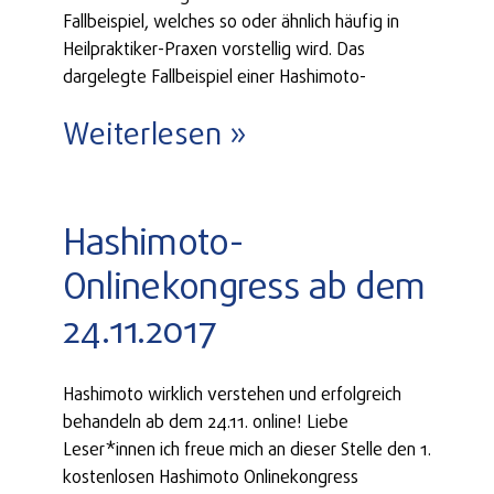
Fallbeispiel, welches so oder ähnlich häufig in
Heilpraktiker-Praxen vorstellig wird. Das
dargelegte Fallbeispiel einer Hashimoto-
Weiterlesen »
Hashimoto-
Onlinekongress ab dem
24.11.2017
Hashimoto wirklich verstehen und erfolgreich
behandeln ab dem 24.11. online! Liebe
Leser*innen ich freue mich an dieser Stelle den 1.
kostenlosen Hashimoto Onlinekongress