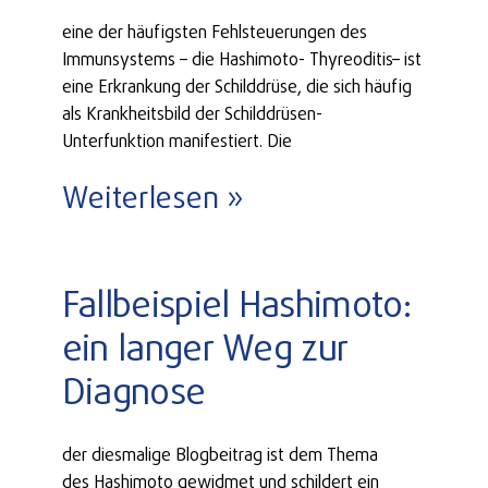
eine der häufigsten Fehlsteuerungen des
Immunsystems – die Hashimoto- Thyreoditis– ist
eine Erkrankung der Schilddrüse, die sich häufig
als Krankheitsbild der Schilddrüsen-
Unterfunktion manifestiert. Die
Weiterlesen »
Fallbeispiel Hashimoto:
ein langer Weg zur
Diagnose
der diesmalige Blogbeitrag ist dem Thema
des Hashimoto gewidmet und schildert ein