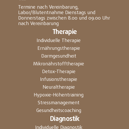
Termine nach Vereinbarung,
Labor/Blutentnahme Dienstags und
Donnerstags zwischen 8.00 und 09.00 Uhr
nach Vereinbarung
Therapie
Individuelle Therapie
Ernährungstherapie
Darmgesundheit
Mikronährstofftherapie
Detox-Therapie
Infusionstherapie
Neuraltherapie
Hypoxie-Höhentraining
Stressmanagement
Gesundheitscoaching
Diagnostik
Individuelle Diagnostik