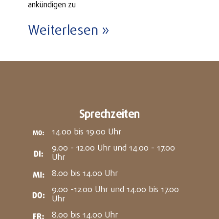
ankündigen zu
Weiterlesen »
Sprechzeiten
14.00 bis 19.00 Uhr
9.00 - 12.00 Uhr und 14.00 - 17.00
Uhr
8.00 bis 14.00 Uhr
9.00 -12.00 Uhr und 14.00 bis 17.00
Uhr
8.00 bis 14.00 Uhr