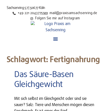
Sachsenring 57 | 50677 Köln
+49 221 20437755
mail@praxisamsachsenring.de
Folgen Sie mir auf Instagram
Schlagwort: Fertignahrung
Das Säure-Basen
Gleichgewicht
Mit sich selbst im Gleichgeicht oder sind sie
sauer? Salz: Tiere und Menschen mögen diesen