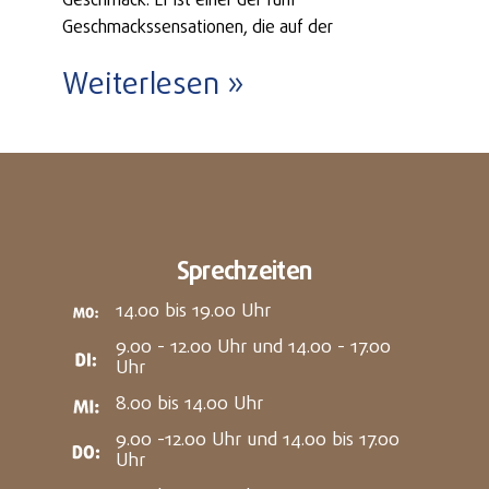
Geschmack. Er ist einer der fünf
Geschmackssensationen, die auf der
Weiterlesen »
Sprechzeiten
14.00 bis 19.00 Uhr
9.00 - 12.00 Uhr und 14.00 - 17.00
Uhr
8.00 bis 14.00 Uhr
9.00 -12.00 Uhr und 14.00 bis 17.00
Uhr