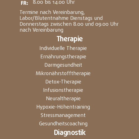
8.00 bis 14.00 Uhr
Termine nach Vereinbarung,
Labor/Blutentnahme Dienstags und
Donnerstags zwischen 8.00 und 09.00 Uhr
nach Vereinbarung
Therapie
Individuelle Therapie
Ernährungstherapie
Darmgesundheit
Mikronährstofftherapie
Detox-Therapie
Infusionstherapie
Neuraltherapie
Hypoxie-Höhentraining
Stressmanagement
Gesundheitscoaching
Diagnostik