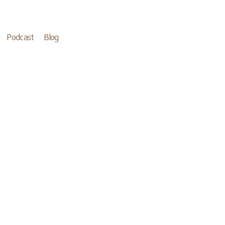
Podcast
Blog