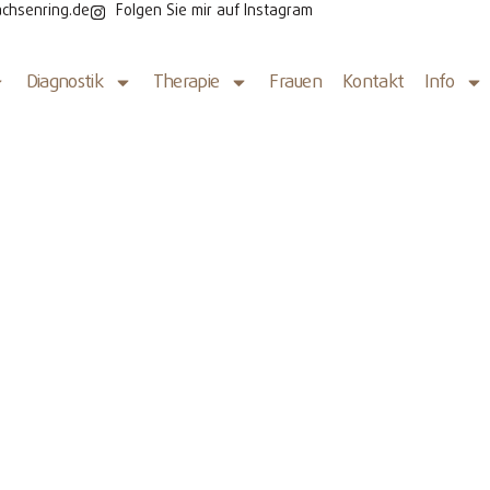
chsenring.de
Folgen Sie mir auf Instagram
Diagnostik
Therapie
Frauen
Kontakt
Info