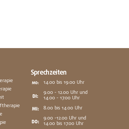
Sprechzeiten
herapie
14.00 bis 19.00 Uhr
rapie
9.00 - 12.00 Uhr und
it
14.00 - 17.00 Uhr
ftherapie
8.00 bis 14.00 Uhr
e
9.00 -12.00 Uhr und
pie
14.00 bis 17.00 Uhr