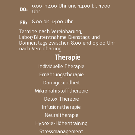
9.00 -12.00 Uhr und 14.00 bis 17.00
Uhr
8.00 bis 14.00 Uhr
Termine nach Vereinbarung,
Labor/Blutentnahme Dienstags und
Donnerstags zwischen 8.00 und 09.00 Uhr
nach Vereinbarung
Therapie
Individuelle Therapie
Ernährungstherapie
Darmgesundheit
Mikronährstofftherapie
Detox-Therapie
Infusionstherapie
Neuraltherapie
Hypoxie-Höhentraining
Stressmanagement