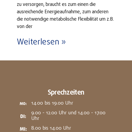
zu versorgen, braucht es zum einen die
ausreichende Energieaufnahme, zum anderen
die notwendige metabolische Flexibilität um z.B.
von der
Weiterlesen »
Sprechzeiten
14.00 bis 19.00 Uhr
9.00 - 12.00 Uhr und 14.00 - 17.00
Uhr
8.00 bis 14.00 Uhr