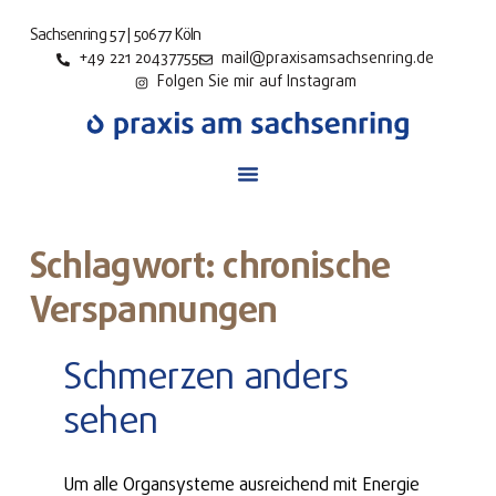
Sachsenring 57 | 50677 Köln
+49 221 20437755
mail@praxisamsachsenring.de
Folgen Sie mir auf Instagram
Schlagwort: chronische
Verspannungen
Schmerzen anders
sehen
Um alle Organsysteme ausreichend mit Energie