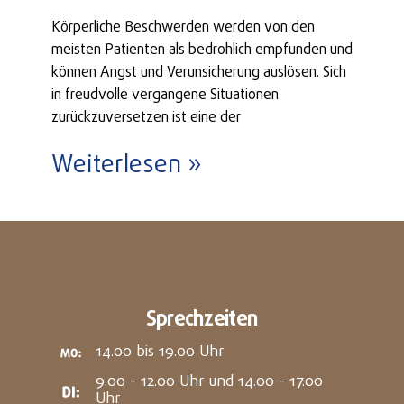
Körperliche Beschwerden werden von den
meisten Patienten als bedrohlich empfunden und
können Angst und Verunsicherung auslösen. Sich
in freudvolle vergangene Situationen
zurückzuversetzen ist eine der
Weiterlesen »
Sprechzeiten
14.00 bis 19.00 Uhr
9.00 - 12.00 Uhr und 14.00 - 17.00
Uhr