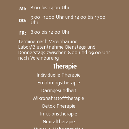
8.00 bis 14.00 Uhr
9.00 -12.00 Uhr und 14.00 bis 17.00
Uhr
8.00 bis 14.00 Uhr
Termine nach Vereinbarung,
Labor/Blutentnahme Dienstags und
Donnerstags zwischen 8.00 und 09.00 Uhr
nach Vereinbarung
Therapie
Individuelle Therapie
Ernährungstherapie
Darmgesundheit
Mikronährstofftherapie
Detox-Therapie
Infusionstherapie
Neuraltherapie