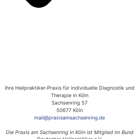
Ihre Heilpraktiker-Praxis für individuelle Diagnostik und
Therapie in Köln
Sachsenring 57
50677 Köln
mail@praxisamsachsenring.de
Die Praxis am Sachsenring in Köln ist Mitglied im Bund