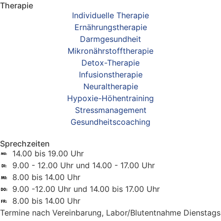
Therapie
Individuelle Therapie
Ernährungstherapie
Darmgesundheit
Mikronährstofftherapie
Detox-Therapie
Infusionstherapie
Neuraltherapie
Hypoxie-Höhentraining
Stressmanagement
Gesundheitscoaching
Sprechzeiten
14.00 bis 19.00 Uhr
9.00 - 12.00 Uhr und 14.00 - 17.00 Uhr
8.00 bis 14.00 Uhr
9.00 -12.00 Uhr und 14.00 bis 17.00 Uhr
8.00 bis 14.00 Uhr
Termine nach Vereinbarung, Labor/Blutentnahme Dienstags