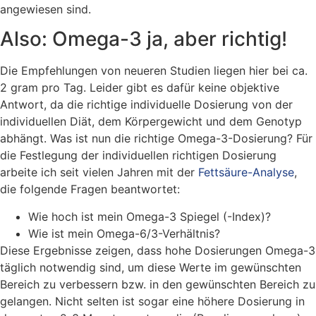
angewiesen sind.
Also: Omega-3 ja, aber richtig!
Die Empfehlungen von neueren Studien liegen hier bei ca.
2 gram pro Tag. Leider gibt es dafür keine objektive
Antwort, da die richtige individuelle Dosierung von der
individuellen Diät, dem Körpergewicht und dem Genotyp
abhängt. Was ist nun die richtige Omega-3-Dosierung? Für
die Festlegung der individuellen richtigen Dosierung
arbeite ich seit vielen Jahren mit der
Fettsäure-Analyse
,
die folgende Fragen beantwortet:
Wie hoch ist mein Omega-3 Spiegel (-Index)?
Wie ist mein Omega-6/3-Verhältnis?
Diese Ergebnisse zeigen, dass hohe Dosierungen Omega-3
täglich notwendig sind, um diese Werte im gewünschten
Bereich zu verbessern bzw. in den gewünschten Bereich zu
gelangen. Nicht selten ist sogar eine höhere Dosierung in