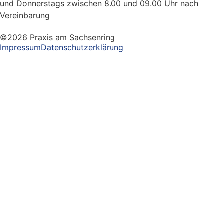
und Donnerstags zwischen 8.00 und 09.00 Uhr nach
Vereinbarung
©2026 Praxis am Sachsenring
Impressum
Datenschutzerklärung