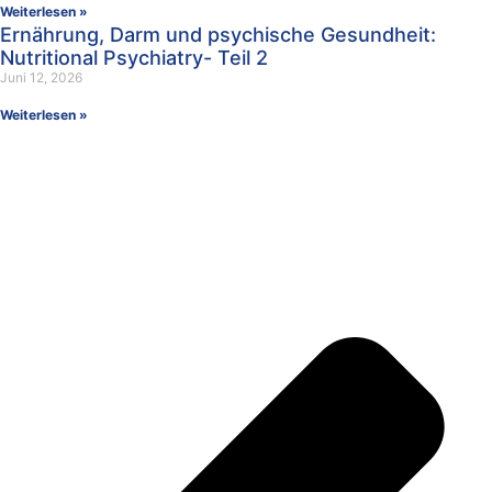
Weiterlesen »
Ernährung, Darm und psychische Gesundheit:
Nutritional Psychiatry- Teil 2
Juni 12, 2026
Weiterlesen »