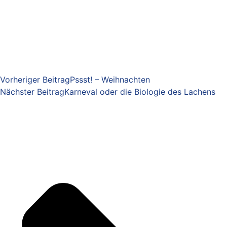
Vorheriger Beitrag
Pssst! – Weihnachten
Nächster Beitrag
Karneval oder die Biologie des Lachens