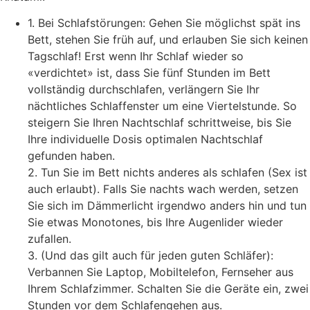
1. Bei Schlafstörungen: Gehen Sie möglichst spät ins
Bett, stehen Sie früh auf, und erlauben Sie sich keinen
Tagschlaf! Erst wenn Ihr Schlaf wieder so
«verdichtet» ist, dass Sie fünf Stunden im Bett
vollständig durchschlafen, verlängern Sie Ihr
nächtliches Schlaffenster um eine Viertelstunde. So
steigern Sie Ihren Nachtschlaf schrittweise, bis Sie
Ihre individuelle Dosis optimalen Nachtschlaf
gefunden haben.
2. Tun Sie im Bett nichts anderes als schlafen (Sex ist
auch erlaubt). Falls Sie nachts wach werden, setzen
Sie sich im Dämmerlicht irgendwo anders hin und tun
Sie etwas Monotones, bis Ihre Augenlider wieder
zufallen.
3. (Und das gilt auch für jeden guten Schläfer):
Verbannen Sie Laptop, Mobiltelefon, Fernseher aus
Ihrem Schlafzimmer. Schalten Sie die Geräte ein, zwei
Stunden vor dem Schlafengehen aus.