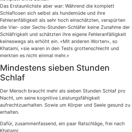
Das Erstaunlichste aber war: Während die komplett
Schlaflosen sich selbst als hundemüde und ihre
Fehleranfälligkeit als sehr hoch einschätzten, verspürten
die Vier- oder Sechs-Stunden-Schläfer keine Zunahme der
Schläfrigkeit und schätzten ihre eigene Fehleranfälligkeit
keineswegs als erhöht ein. «Mit anderen Worten», so
Khatami, «sie waren in den Tests grottenschlecht und
merkten es nicht einmal mehr.»
Mindestens sieben Stunden
Schlaf
Der Mensch braucht mehr als sieben Stunden Schlaf pro
Nacht, um seine kognitive Leistungsfähigkeit
aufrechtzuerhalten. Sowie um Körper und Seele gesund zu
erhalten.
Dafür, zusammenfassend, ein paar Ratschläge, frei nach
Khatami: