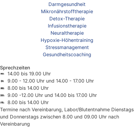
Darmgesundheit
Mikronährstofftherapie
Detox-Therapie
Infusionstherapie
Neuraltherapie
Hypoxie-Höhentraining
Stressmanagement
Gesundheitscoaching
Sprechzeiten
14.00 bis 19.00 Uhr
9.00 - 12.00 Uhr und 14.00 - 17.00 Uhr
8.00 bis 14.00 Uhr
9.00 -12.00 Uhr und 14.00 bis 17.00 Uhr
8.00 bis 14.00 Uhr
Termine nach Vereinbarung, Labor/Blutentnahme Dienstags
und Donnerstags zwischen 8.00 und 09.00 Uhr nach
Vereinbarung