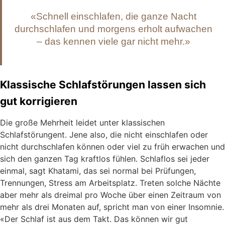
«Schnell einschlafen, die ganze Nacht
durchschlafen und morgens erholt aufwachen
– das kennen viele gar nicht mehr.»
Klassische Schlafstörungen lassen sich
gut korrigieren
Die große Mehrheit leidet unter klassischen
Schlafstörungent. Jene also, die nicht einschlafen oder
nicht durchschlafen können oder viel zu früh erwachen und
sich den ganzen Tag kraftlos fühlen. Schlaflos sei jeder
einmal, sagt Khatami, das sei normal bei Prüfungen,
Trennungen, Stress am Arbeitsplatz. Treten solche Nächte
aber mehr als dreimal pro Woche über einen Zeitraum von
mehr als drei Monaten auf, spricht man von einer Insomnie.
«Der Schlaf ist aus dem Takt. Das können wir gut