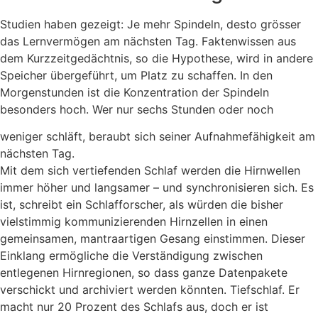
Studien haben gezeigt: Je mehr Spindeln, desto grösser
das Lernvermögen am nächsten Tag. Faktenwissen aus
dem Kurzzeitgedächtnis, so die Hypothese, wird in andere
Speicher übergeführt, um Platz zu schaffen. In den
Morgenstunden ist die Konzentration der Spindeln
besonders hoch. Wer nur sechs Stunden oder noch
weniger schläft, beraubt sich seiner Aufnahmefähigkeit am
nächsten Tag.
Mit dem sich vertiefenden Schlaf werden die Hirnwellen
immer höher und langsamer – und synchronisieren sich. Es
ist, schreibt ein Schlafforscher, als würden die bisher
vielstimmig kommunizierenden Hirnzellen in einen
gemeinsamen, mantraartigen Gesang einstimmen. Dieser
Einklang ermögliche die Verständigung zwischen
entlegenen Hirnregionen, so dass ganze Datenpakete
verschickt und archiviert werden könnten. Tiefschlaf. Er
macht nur 20 Prozent des Schlafs aus, doch er ist