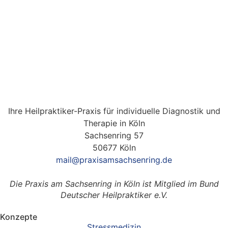
Ihre Heilpraktiker-Praxis für individuelle Diagnostik und
Therapie in Köln
Sachsenring 57
50677 Köln
mail@praxisamsachsenring.de
Die Praxis am Sachsenring in Köln ist Mitglied im Bund
Deutscher Heilpraktiker e.V.
Konzepte
Stressmedizin