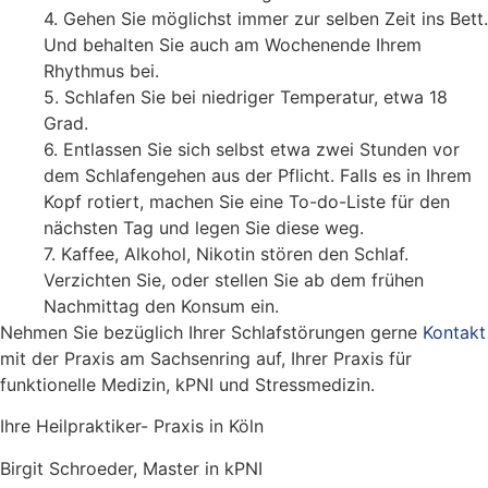
4. Gehen Sie möglichst immer zur selben Zeit ins Bett.
Und behalten Sie auch am Wochenende Ihrem
Rhythmus bei.
5. Schlafen Sie bei niedriger Temperatur, etwa 18
Grad.
6. Entlassen Sie sich selbst etwa zwei Stunden vor
dem Schlafengehen aus der Pflicht. Falls es in Ihrem
Kopf rotiert, machen Sie eine To-do-Liste für den
nächsten Tag und legen Sie diese weg.
7. Kaffee, Alkohol, Nikotin stören den Schlaf.
Verzichten Sie, oder stellen Sie ab dem frühen
Nachmittag den Konsum ein.
Nehmen Sie bezüglich Ihrer Schlafstörungen gerne
Kontakt
mit der Praxis am Sachsenring auf, Ihrer Praxis für
funktionelle Medizin, kPNI und Stressmedizin.
Ihre Heilpraktiker- Praxis in Köln
Birgit Schroeder, Master in kPNI