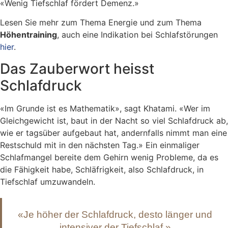
«Wenig Tiefschlaf fördert Demenz.»
Lesen Sie mehr zum Thema Energie und zum Thema
Höhentraining
, auch eine Indikation bei Schlafstörungen
hier
.
Das Zauberwort heisst
Schlafdruck
«Im Grunde ist es Mathematik», sagt Khatami. «Wer im
Gleichgewicht ist, baut in der Nacht so viel Schlafdruck ab,
wie er tagsüber aufgebaut hat, andernfalls nimmt man eine
Restschuld mit in den nächsten Tag.» Ein einmaliger
Schlafmangel bereite dem Gehirn wenig Probleme, da es
die Fähigkeit habe, Schläfrigkeit, also Schlafdruck, in
Tiefschlaf umzuwandeln.
«Je höher der Schlafdruck, desto länger und
intensiver der Tiefschlaf.»