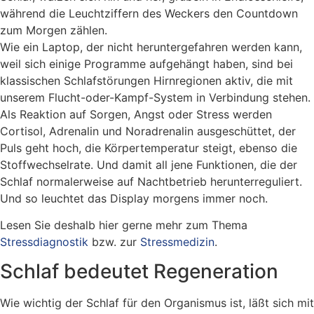
während die Leuchtziffern des Weckers den Countdown
zum Morgen zählen.
Wie ein Laptop, der nicht heruntergefahren werden kann,
weil sich einige Programme aufgehängt haben, sind bei
klassischen Schlafstörungen Hirnregionen aktiv, die mit
unserem Flucht-oder-Kampf-System in Verbindung stehen.
Als Reaktion auf Sorgen, Angst oder Stress werden
Cortisol, Adrenalin und Noradrenalin ausgeschüttet, der
Puls geht hoch, die Körpertemperatur steigt, ebenso die
Stoffwechselrate. Und damit all jene Funktionen, die der
Schlaf normalerweise auf Nachtbetrieb herunterreguliert.
Und so leuchtet das Display morgens immer noch.
Lesen Sie deshalb hier gerne mehr zum Thema
Stressdiagnostik
bzw. zur
Stressmedizin
.
Schlaf bedeutet Regeneration
Wie wichtig der Schlaf für den Organismus ist, läßt sich mit