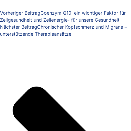
Vorheriger Beitrag
Coenzym Q10: ein wichtiger Faktor für
Zellgesundheit und Zellenergie- für unsere Gesundheit
Nächster Beitrag
Chronischer Kopfschmerz und Migräne –
unterstützende Therapieansätze