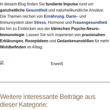
In diesem Blog finden Sie
fundierte Impulse
rund um
ganzheitliche
Gesundheit
und naturheilkundliche Ansätze.
Die Themen reichen von
Ernährung
,
Darm
– und
Immunsystem über
Stress
, Hormone und
Frauengesundheit
bis hin zu Einblicken aus der
klinischen Psycho-Neuro-
Immunologie
. Lassen Sie sich inspirieren von
praxisnahen
Erklärungen
,
Rezeptideen
und
Gedankenanstößen
für mehr
Wohlbefinden
im Alltag.
Weitere interessante Beiträge aus
dieser Kategorie: