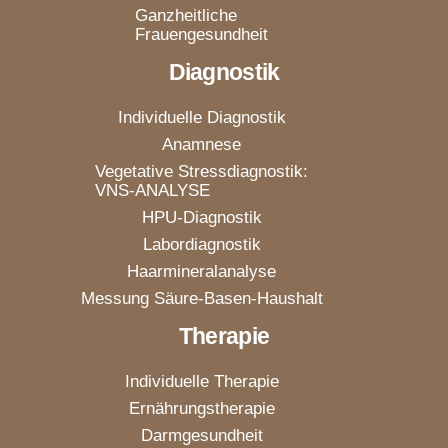
Ganzheitliche
Frauengesundheit
Diagnostik
Individuelle Diagnostik
Anamnese
Vegetative Stressdiagnostik:
VNS-ANALYSE
HPU-Diagnostik
Labordiagnostik
Haarmineralanalyse
Messung Säure-Basen-Haushalt
Therapie
Individuelle Therapie
Ernährungstherapie
Darmgesundheit