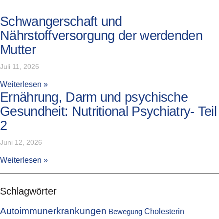
Schwangerschaft und
Nährstoffversorgung der werdenden
Mutter
Juli 11, 2026
Weiterlesen »
Ernährung, Darm und psychische
Gesundheit: Nutritional Psychiatry- Teil
2
Juni 12, 2026
Weiterlesen »
Schlagwörter
Autoimmunerkrankungen
Cholesterin
Bewegung