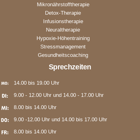
Mikronährstofftherapie
Detox-Therapie
Infusionstherapie
Neuraltherapie
Hypoxie-Höhentraining
Stressmanagement
Gesundheitscoaching
Sprechzeiten
14.00 bis 19.00 Uhr
9.00 - 12.00 Uhr und 14.00 - 17.00 Uhr
8.00 bis 14.00 Uhr
9.00 -12.00 Uhr und 14.00 bis 17.00 Uhr
8.00 bis 14.00 Uhr