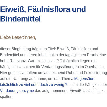
Eiweiß, Fäulnisflora und
Bindemittel
Liebe Leser:innen,
dieser Blogbeitrag trägt den Titel: Eiweiß, Fäulnisflora und
Bindemittel und deren Inhalt hat in der tagtäglichen Praxis eine
hohe Relevanz. Warum ist das so? Tatsächlich liegen die
häufigsten Ursachen für Verdauungsstörungen im Oberbauch.
Hier geht es vor allem um ausreichend Ruhe und Fokussierung
auf die Nahrungsaufnahme, um das Thema
Magensäure-
tatsächlich zu viel oder doch zu wenig ?
– , um die Fähigkeit der
Verdauungsenzyme
das aufgenommene Eiweiß tatsächlich zu
spalten.