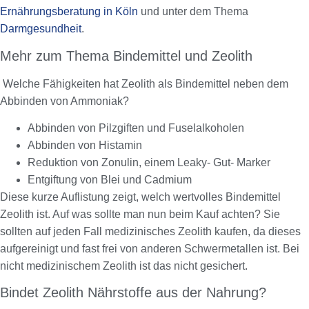
Ernährungsberatung in Köln
und unter dem Thema
Darmgesundheit
.
Mehr zum Thema Bindemittel und Zeolith
Welche Fähigkeiten hat Zeolith als Bindemittel neben dem
Abbinden von Ammoniak?
Abbinden von Pilzgiften und Fuselalkoholen
Abbinden von Histamin
Reduktion von Zonulin, einem Leaky- Gut- Marker
Entgiftung von Blei und Cadmium
Diese kurze Auflistung zeigt, welch wertvolles Bindemittel
Zeolith ist. Auf was sollte man nun beim Kauf achten? Sie
sollten auf jeden Fall medizinisches Zeolith kaufen, da dieses
aufgereinigt und fast frei von anderen Schwermetallen ist. Bei
nicht medizinischem Zeolith ist das nicht gesichert.
Bindet Zeolith Nährstoffe aus der Nahrung?