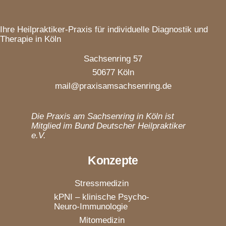
Ihre Heilpraktiker-Praxis für individuelle Diagnostik und
Therapie in Köln
Sachsenring 57
50677 Köln
mail@praxisamsachsenring.de
Die Praxis am Sachsenring in Köln ist
Mitglied im Bund Deutscher Heilpraktiker
e.V.
Konzepte
Stressmedizin
kPNI – klinische Psycho-
Neuro-Immunologie
Mitomedizin