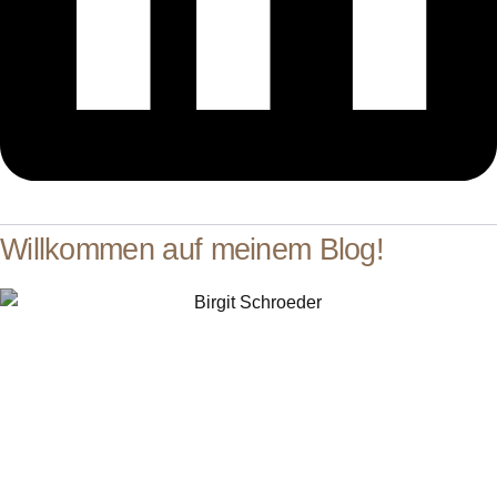
Willkommen auf meinem Blog!