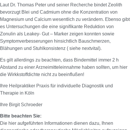
Laut Dr. Thomas Peter und seiner Recherche bindet Zeolith
bevorzugt Blei und Cadmium ohne die Konzentration von
Magnesium und Calcium wesentlich zu verändern. Ebenso gibt
es Untersuchungen die eine signifikante Reduktion von
Zonulin als Leakey- Gut – Marker zeigen konnten sowie
Symptomverbesserungen hinsichtlich Bauschmerzen,
Blähungen und Stuhlkonsistenz ( siehe nextvital).
Es gilt allerdings zu beachten, dass Bindemittel immer 2 h
Abstand zu einer Arzneimitteleinnahme haben sollten, um hier
die Wirkkstoffdichte nicht zu beeinflußen!
Ihre Heilpraktiker Praxis für individuelle Diagnostik und
Therapie in Köln
Ihre Birgit Schroeder
Bitte beachten Sie:
Die hier aufgeführten Informationen dienen dazu, Ihnen