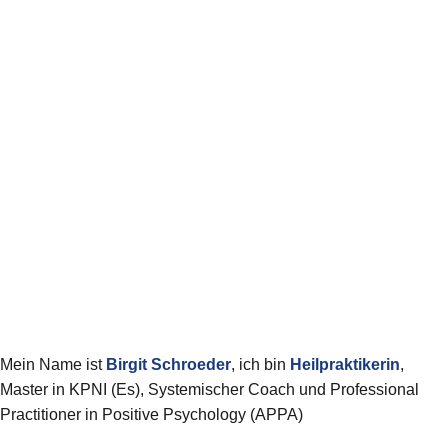
Mein Name ist
Birgit
Schroeder
, ich bin
Heilpraktikerin
,
Master in KPNI (Es), Systemischer Coach und Professional
Practitioner in Positive Psychology (APPA)