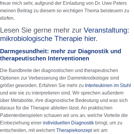
freue mich sehr, aufgrund der Einladung von Dr. Uwe Peters
meinen Beitrag zu diesem so wichtigen Thema beisteuern zu
dürfen.
Lesen Sie gerne mehr zur
Veranstaltung:
mikrobiologische Therapie hier
.
Darmgesundheit: mehr zur Diagnostik und
therapeutischen Interventionen
Die Bandbreite der diagnostischen und therapeutischen
Optionen zur Verbesserung der Darmmikroökologie sind
größer geworden. Erfahren Sie mehr zu
Interleukinen im Stuhl
und wie sie zu interpretieren sind. Wir sprechen außerdem
über Metabolite, ihre diagnostische Bedeutung und was sich
daraus für die Therapie ableiten lässt. An praktischen
Patientenbeispielen schauen wir uns an, welche Vorteile die
Einbeziehung einer
individuellen Diagnostik
bringt, um zu
entscheiden, mit welchem
Therapiekonzep
t wir am