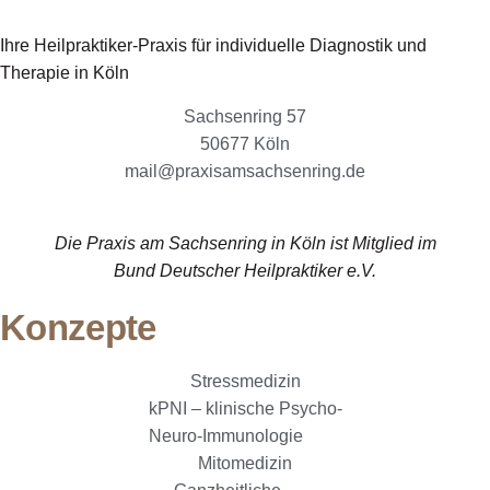
Ihre Heilpraktiker-Praxis für individuelle Diagnostik und
Therapie in Köln
Sachsenring 57
50677 Köln
mail@praxisamsachsenring.de
Die Praxis am Sachsenring in Köln ist Mitglied im
Bund Deutscher Heilpraktiker e.V.
Konzepte
Stressmedizin
kPNI – klinische Psycho-
Neuro-Immunologie
Mitomedizin