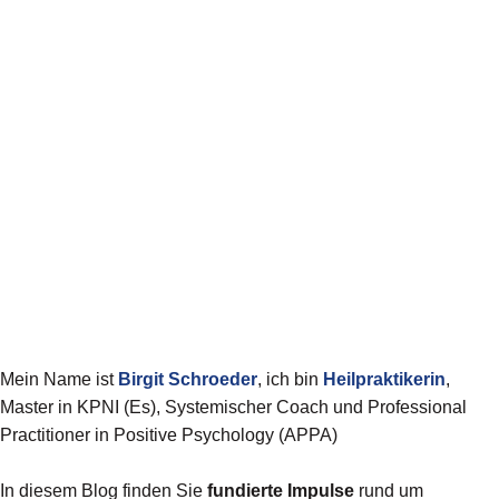
Mein Name ist
Birgit
Schroeder
, ich bin
Heilpraktikerin
,
Master in KPNI (Es), Systemischer Coach und Professional
Practitioner in Positive Psychology (APPA)
In diesem Blog finden Sie
fundierte Impulse
rund um