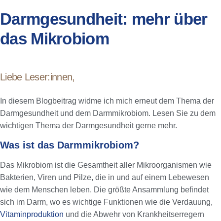
Darmgesundheit: mehr über
das Mikrobiom
Liebe Leser:innen,
In diesem Blogbeitrag widme ich mich erneut dem Thema der
Darmgesundheit und dem Darmmikrobiom. Lesen Sie zu dem
wichtigen Thema der Darmgesundheit gerne mehr.
Was ist das Darmmikrobiom?
Das Mikrobiom ist die Gesamtheit aller Mikroorganismen wie
Bakterien, Viren und Pilze, die in und auf einem Lebewesen
wie dem Menschen leben. Die größte Ansammlung befindet
sich im Darm, wo es wichtige Funktionen wie die Verdauung,
Vitaminproduktion
und die Abwehr von Krankheitserregern