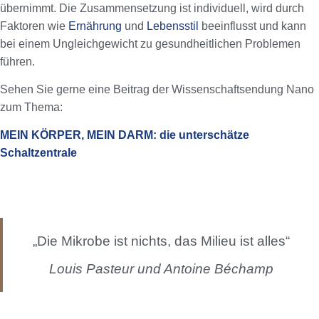
übernimmt. Die Zusammensetzung ist individuell, wird durch
Faktoren wie
Ernährung
und
Lebensstil
beeinflusst und kann
bei einem Ungleichgewicht zu gesundheitlichen Problemen
führen.
Sehen Sie gerne eine Beitrag der Wissenschaftsendung Nano
zum Thema:
MEIN KÖRPER, MEIN DARM: die unterschätze
Schaltzentrale
„Die Mikrobe ist nichts, das Milieu ist alles“
Louis Pasteur und Antoine Béchamp