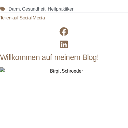
Darm
,
Gesundheit
,
Heilpraktiker
Teilen auf Social Media
Willkommen auf meinem Blog!