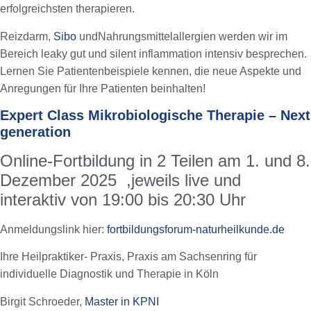
erfolgreichsten therapieren.
Reizdarm,
Sibo
undNahrungsmittelallergien werden wir im
Bereich leaky gut und silent inflammation intensiv besprechen.
Lernen Sie Patientenbeispiele kennen, die neue Aspekte und
Anregungen für Ihre Patienten beinhalten!
Expert Class Mikrobiologische Therapie – Next
generation
Online-Fortbildung in 2 Teilen am 1. und 8.
Dezember 2025 ,jeweils live und
interaktiv von 19:00 bis 20:30 Uhr
Anmeldungslink hier:
fortbildungsforum-naturheilkunde.de
Ihre Heilpraktiker- Praxis, Praxis am Sachsenring für
individuelle Diagnostik und Therapie in Köln
Birgit Schroeder,
Master in KPNI