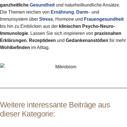
ganzheitliche
Gesundheit
und naturheilkundliche Ansätze.
Die Themen reichen von
Ernährung
,
Darm
– und
Immunsystem über
Stress
, Hormone und
Frauengesundheit
bis hin zu Einblicken aus der
klinischen Psycho-Neuro-
Immunologie
. Lassen Sie sich inspirieren von
praxisnahen
Erklärungen
,
Rezeptideen
und
Gedankenanstößen
für mehr
Wohlbefinden
im Alltag.
Weitere interessante Beiträge aus
dieser Kategorie: