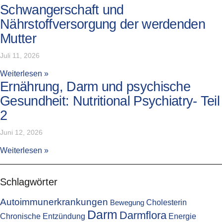
Schwangerschaft und
Nährstoffversorgung der werdenden
Mutter
Juli 11, 2026
Weiterlesen »
Ernährung, Darm und psychische
Gesundheit: Nutritional Psychiatry- Teil
2
Juni 12, 2026
Weiterlesen »
Schlagwörter
Autoimmunerkrankungen
Cholesterin
Bewegung
Darm
Darmflora
Chronische Entzündung
Energie