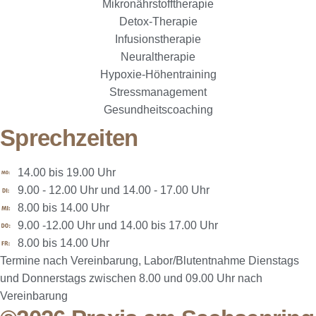
Mikronährstofftherapie
Detox-Therapie
Infusionstherapie
Neuraltherapie
Hypoxie-Höhentraining
Stressmanagement
Gesundheitscoaching
Sprechzeiten
14.00 bis 19.00 Uhr
9.00 - 12.00 Uhr und 14.00 - 17.00 Uhr
8.00 bis 14.00 Uhr
9.00 -12.00 Uhr und 14.00 bis 17.00 Uhr
8.00 bis 14.00 Uhr
Termine nach Vereinbarung, Labor/Blutentnahme Dienstags
und Donnerstags zwischen 8.00 und 09.00 Uhr nach
Vereinbarung