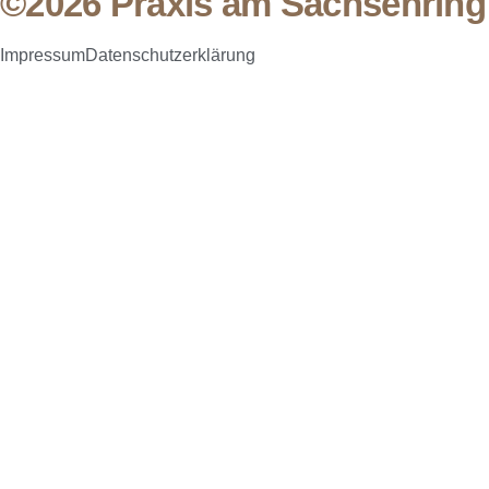
©2026 Praxis am Sachsenring
Impressum
Datenschutzerklärung