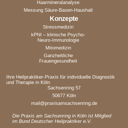
Haarmineralanalyse
Messung Säure-Basen-Haushalt
Konzepte
Stressmedizin
kPNI – klinische Psycho-
Neuro-Immunologie
Mitomedizin
Ganzheitliche
Frauengesundheit
Ihre Heilpraktiker-Praxis für individuelle Diagnostik
und Therapie in Köln
Sachsenring 57
50677 Köln
mail@praxisamsachsenring.de
Die Praxis am Sachsenring in Köln ist Mitglied
im Bund Deutscher Heilpraktiker e.V.