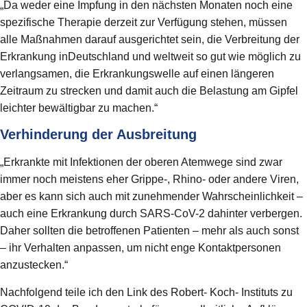
„Da weder eine Impfung in den nächsten Monaten noch eine
spezifische Therapie derzeit zur Verfügung stehen, müssen
alle Maßnahmen darauf ausgerichtet sein, die Verbreitung der
Erkrankung inDeutschland und weltweit so gut wie möglich zu
verlangsamen, die Erkrankungswelle auf einen längeren
Zeitraum zu strecken und damit auch die Belastung am Gipfel
leichter bewältigbar zu machen.“
Verhinderung der Ausbreitung
„Erkrankte mit Infektionen der oberen Atemwege sind zwar
immer noch meistens eher Grippe-, Rhino- oder andere Viren,
aber es kann sich auch mit zunehmender Wahrscheinlichkeit –
auch eine Erkrankung durch SARS-CoV-2 dahinter verbergen.
Daher sollten die betroffenen Patienten – mehr als auch sonst
– ihr Verhalten anpassen, um nicht enge Kontaktpersonen
anzustecken.“
Nachfolgend teile ich den Link des Robert- Koch- Instituts zu