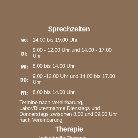
Sprechzeiten
14.00 bis 19.00 Uhr
9.00 - 12.00 Uhr und 14.00 - 17.00
Uhr
8.00 bis 14.00 Uhr
9.00 -12.00 Uhr und 14.00 bis 17.00
Uhr
8.00 bis 14.00 Uhr
Termine nach Vereinbarung,
Labor/Blutentnahme Dienstags und
Donnerstags zwischen 8.00 und 09.00 Uhr
nach Vereinbarung
Therapie