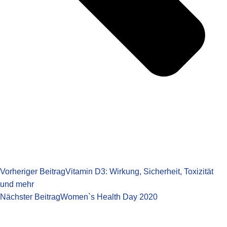
Vorheriger Beitrag
Vitamin D3: Wirkung, Sicherheit, Toxizität
und mehr
Nächster Beitrag
Women`s Health Day 2020