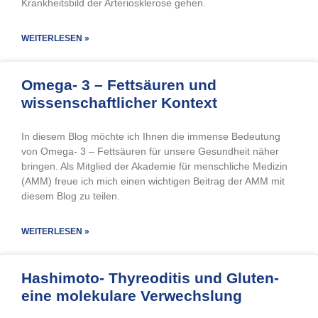
Krankheitsbild der Arteriosklerose gehen.
WEITERLESEN »
Omega- 3 – Fettsäuren und
wissenschaftlicher Kontext
In diesem Blog möchte ich Ihnen die immense Bedeutung
von Omega- 3 – Fettsäuren für unsere Gesundheit näher
bringen. Als Mitglied der Akademie für menschliche Medizin
(AMM) freue ich mich einen wichtigen Beitrag der AMM mit
diesem Blog zu teilen.
WEITERLESEN »
Hashimoto- Thyreoditis und Gluten-
eine molekulare Verwechslung