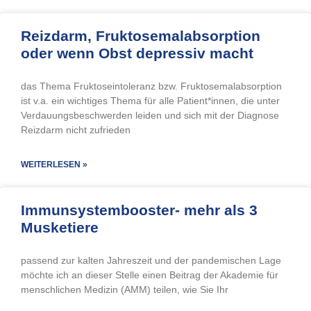
Reizdarm, Fruktosemalabsorption
oder wenn Obst depressiv macht
das Thema Fruktoseintoleranz bzw. Fruktosemalabsorption
ist v.a. ein wichtiges Thema für alle Patient*innen, die unter
Verdauungsbeschwerden leiden und sich mit der Diagnose
Reizdarm nicht zufrieden
WEITERLESEN »
Immunsystembooster- mehr als 3
Musketiere
passend zur kalten Jahreszeit und der pandemischen Lage
möchte ich an dieser Stelle einen Beitrag der Akademie für
menschlichen Medizin (AMM) teilen, wie Sie Ihr