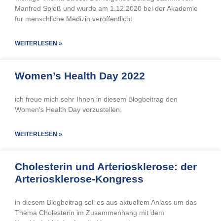
Manfred Spieß und wurde am 1.12.2020 bei der Akademie
für menschliche Medizin veröffentlicht.
WEITERLESEN »
Women’s Health Day 2022
ich freue mich sehr Ihnen in diesem Blogbeitrag den
Women’s Health Day vorzustellen.
WEITERLESEN »
Cholesterin und Arteriosklerose: der
Arteriosklerose-Kongress
in diesem Blogbeitrag soll es aus aktuellem Anlass um das
Thema Cholesterin im Zusammenhang mit dem