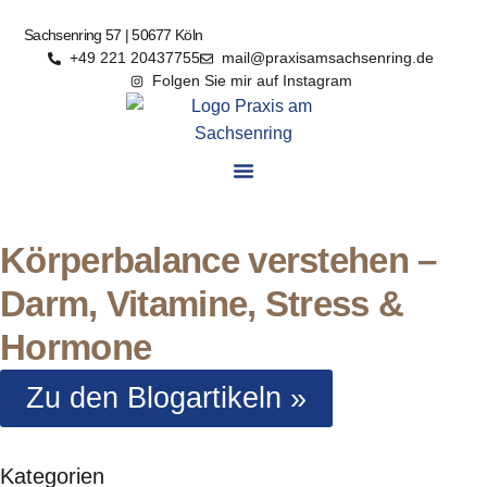
Sachsenring 57 | 50677 Köln
+49 221 20437755
mail@praxisamsachsenring.de
Folgen Sie mir auf Instagram
Körperbalance verstehen –
Darm, Vitamine, Stress &
Hormone
Zu den Blogartikeln »
Kategorien