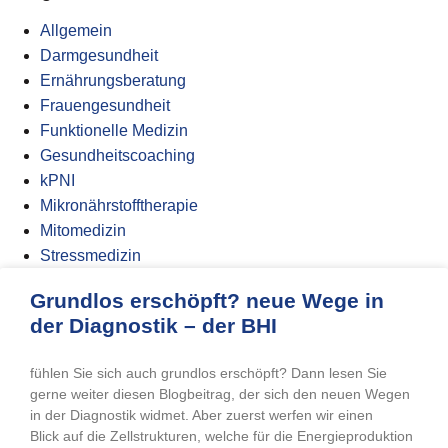
Allgemein
Darmgesundheit
Ernährungsberatung
Frauengesundheit
Funktionelle Medizin
Gesundheitscoaching
kPNI
Mikronährstofftherapie
Mitomedizin
Stressmedizin
Grundlos erschöpft? neue Wege in
der Diagnostik – der BHI
fühlen Sie sich auch grundlos erschöpft? Dann lesen Sie
gerne weiter diesen Blogbeitrag, der sich den neuen Wegen
in der Diagnostik widmet. Aber zuerst werfen wir einen
Blick auf die Zellstrukturen, welche für die Energieproduktion