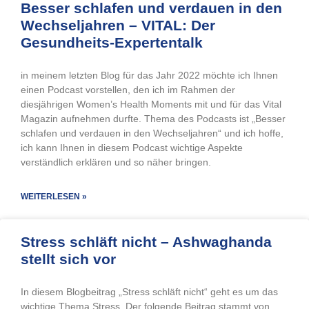
Besser schlafen und verdauen in den
Wechseljahren – VITAL: Der
Gesundheits-Expertentalk
in meinem letzten Blog für das Jahr 2022 möchte ich Ihnen
einen Podcast vorstellen, den ich im Rahmen der
diesjährigen Women’s Health Moments mit und für das Vital
Magazin aufnehmen durfte. Thema des Podcasts ist „Besser
schlafen und verdauen in den Wechseljahren“ und ich hoffe,
ich kann Ihnen in diesem Podcast wichtige Aspekte
verständlich erklären und so näher bringen.
WEITERLESEN »
Stress schläft nicht – Ashwaghanda
stellt sich vor
In diesem Blogbeitrag „Stress schläft nicht“ geht es um das
wichtige Thema Stress. Der folgende Beitrag stammt von