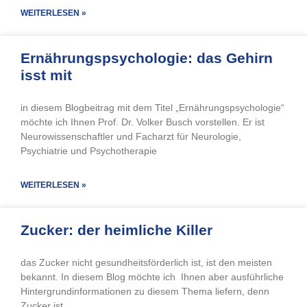
WEITERLESEN »
Ernährungspsychologie: das Gehirn
isst mit
in diesem Blogbeitrag mit dem Titel „Ernährungspsychologie“
möchte ich Ihnen Prof. Dr. Volker Busch vorstellen. Er ist
Neurowissenschaftler und Facharzt für Neurologie,
Psychiatrie und Psychotherapie
WEITERLESEN »
Zucker: der heimliche Killer
das Zucker nicht gesundheitsförderlich ist, ist den meisten
bekannt. In diesem Blog möchte ich Ihnen aber ausführliche
Hintergrundinformationen zu diesem Thema liefern, denn
Zucker ist