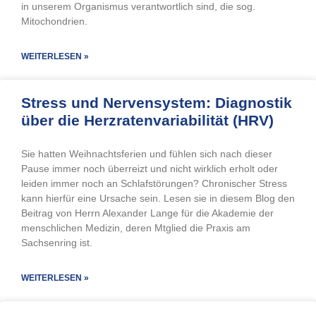
in unserem Organismus verantwortlich sind, die sog.
Mitochondrien.
WEITERLESEN »
Stress und Nervensystem: Diagnostik
über die Herzratenvariabilität (HRV)
Sie hatten Weihnachtsferien und fühlen sich nach dieser
Pause immer noch überreizt und nicht wirklich erholt oder
leiden immer noch an Schlafstörungen? Chronischer Stress
kann hierfür eine Ursache sein. Lesen sie in diesem Blog den
Beitrag von Herrn Alexander Lange für die Akademie der
menschlichen Medizin, deren Mtglied die Praxis am
Sachsenring ist.
WEITERLESEN »