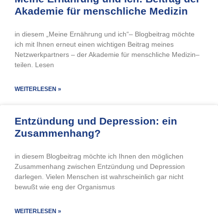
Akademie für menschliche Medizin
in diesem „Meine Ernährung und ich“– Blogbeitrag möchte
ich mit Ihnen erneut einen wichtigen Beitrag meines
Netzwerkpartners – der Akademie für menschliche Medizin–
teilen. Lesen
WEITERLESEN »
Entzündung und Depression: ein
Zusammenhang?
in diesem Blogbeitrag möchte ich Ihnen den möglichen
Zusammenhang zwischen Entzündung und Depression
darlegen. Vielen Menschen ist wahrscheinlich gar nicht
bewußt wie eng der Organismus
WEITERLESEN »