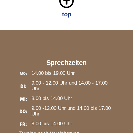
top
Sprechzeiten
14.00 bis 19.00 Uhr
9.00 - 12.00 Uhr und 14.00 - 17.00
Uhr
8.00 bis 14.00 Uhr
9.00 -12.00 Uhr und 14.00 bis 17.00
Uhr
8.00 bis 14.00 Uhr