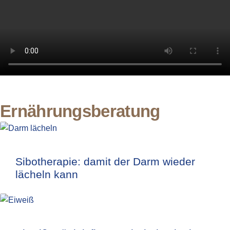
Ernährungsberatung
Sibotherapie: damit der Darm wieder
lächeln kann