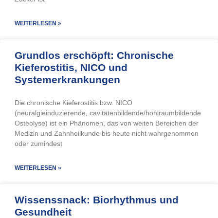
WEITERLESEN »
Grundlos erschöpft: Chronische
Kieferostitis, NICO und
Systemerkrankungen
Die chronische Kieferostitis bzw. NICO
(neuralgieinduzierende, cavitätenbildende/hohlraumbildende
Osteolyse) ist ein Phänomen, das von weiten Bereichen der
Medizin und Zahnheilkunde bis heute nicht wahrgenommen
oder zumindest
WEITERLESEN »
Wissenssnack: Biorhythmus und
Gesundheit