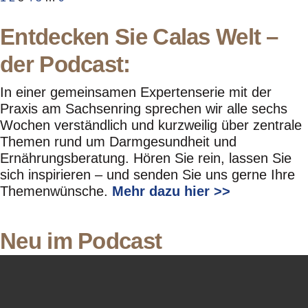
Entdecken Sie Calas Welt –
der Podcast:
In einer gemeinsamen Expertenserie mit der
Praxis am Sachsenring sprechen wir alle sechs
Wochen verständlich und kurzweilig über zentrale
Themen rund um Darmgesundheit und
Ernährungsberatung. Hören Sie rein, lassen Sie
sich inspirieren – und senden Sie uns gerne Ihre
Themenwünsche.
Mehr dazu hier >>
Neu im Podcast