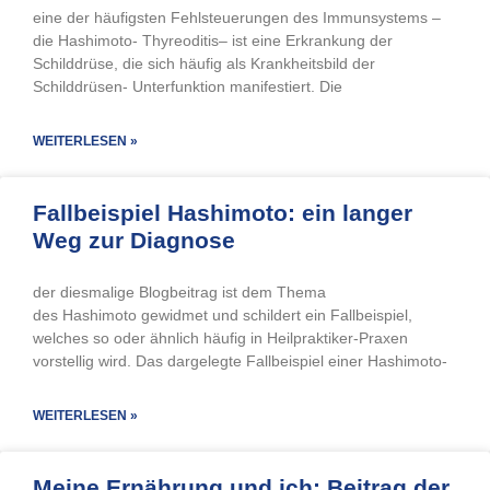
eine der häufigsten Fehlsteuerungen des Immunsystems –
die Hashimoto- Thyreoditis– ist eine Erkrankung der
Schilddrüse, die sich häufig als Krankheitsbild der
Schilddrüsen- Unterfunktion manifestiert. Die
WEITERLESEN »
Fallbeispiel Hashimoto: ein langer
Weg zur Diagnose
der diesmalige Blogbeitrag ist dem Thema
des Hashimoto gewidmet und schildert ein Fallbeispiel,
welches so oder ähnlich häufig in Heilpraktiker-Praxen
vorstellig wird. Das dargelegte Fallbeispiel einer Hashimoto-
WEITERLESEN »
Meine Ernährung und ich: Beitrag der