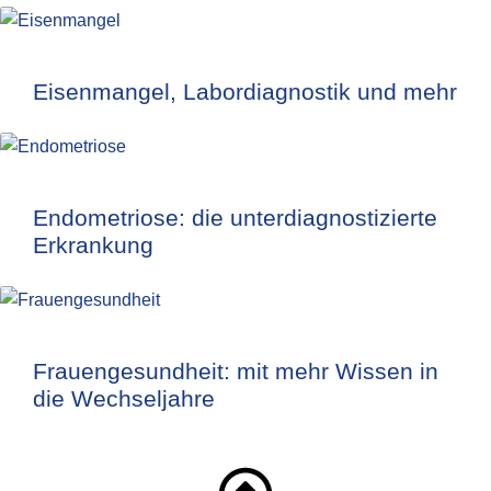
Eisenmangel, Labordiagnostik und mehr
Endometriose: die unterdiagnostizierte
Erkrankung
Frauengesundheit: mit mehr Wissen in
die Wechseljahre