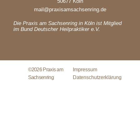
50677 Köln
mail@praxisamsachsenring.de
Die Praxis am Sachsenring in Köln ist Mitglied
im Bund Deutscher Heilpraktiker e.V.
©2026 Praxis am
Impressum
Sachsenring
Datenschutzerklärung