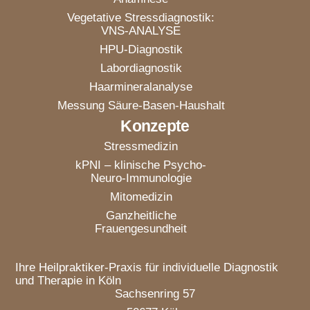
Vegetative Stressdiagnostik:
VNS-ANALYSE
HPU-Diagnostik
Labordiagnostik
Haarmineralanalyse
Messung Säure-Basen-Haushalt
Konzepte
Stressmedizin
kPNI – klinische Psycho-
Neuro-Immunologie
Mitomedizin
Ganzheitliche
Frauengesundheit
Ihre Heilpraktiker-Praxis für individuelle Diagnostik
und Therapie in Köln
Sachsenring 57