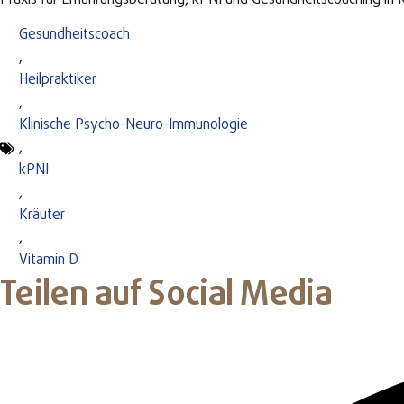
Gesundheitscoach
,
Heilpraktiker
,
Klinische Psycho-Neuro-Immunologie
,
kPNI
,
Kräuter
,
Vitamin D
Teilen auf Social Media