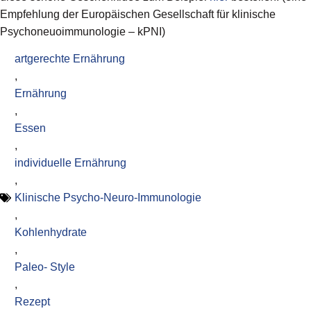
Empfehlung der Europäischen Gesellschaft für klinische
Psychoneuoimmunologie – kPNI)
artgerechte Ernährung
,
Ernährung
,
Essen
,
individuelle Ernährung
,
Klinische Psycho-Neuro-Immunologie
,
Kohlenhydrate
,
Paleo- Style
,
Rezept