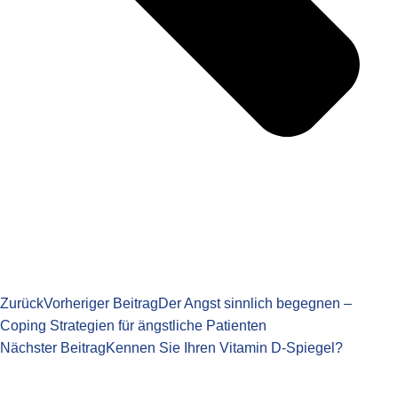
Zurück
Vorheriger Beitrag
Der Angst sinnlich begegnen –
Coping Strategien für ängstliche Patienten
Nächster Beitrag
Kennen Sie Ihren Vitamin D-Spiegel?