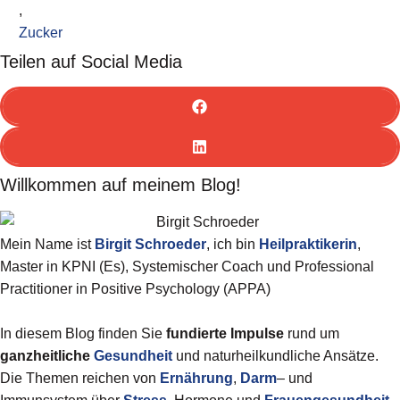
,
Zucker
Teilen auf Social Media
Willkommen auf meinem Blog!
Mein Name ist
Birgit
Schroeder
, ich bin
Heilpraktikerin
,
Master in KPNI (Es), Systemischer Coach und Professional
Practitioner in Positive Psychology (APPA)
In diesem Blog finden Sie
fundierte Impulse
rund um
ganzheitliche
Gesundheit
und naturheilkundliche Ansätze.
Die Themen reichen von
Ernährung
,
Darm
– und