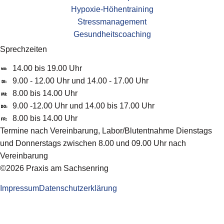
Hypoxie-Höhentraining
Stressmanagement
Gesundheitscoaching
Sprechzeiten
14.00 bis 19.00 Uhr
9.00 - 12.00 Uhr und 14.00 - 17.00 Uhr
8.00 bis 14.00 Uhr
9.00 -12.00 Uhr und 14.00 bis 17.00 Uhr
8.00 bis 14.00 Uhr
Termine nach Vereinbarung, Labor/Blutentnahme Dienstags
und Donnerstags zwischen 8.00 und 09.00 Uhr nach
Vereinbarung
©2026 Praxis am Sachsenring
Impressum
Datenschutzerklärung