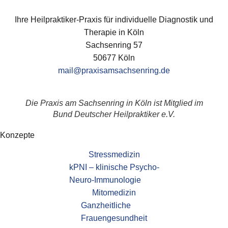
Ihre Heilpraktiker-Praxis für individuelle Diagnostik und
Therapie in Köln
Sachsenring 57
50677 Köln
mail@praxisamsachsenring.de
Die Praxis am Sachsenring in Köln ist Mitglied im
Bund Deutscher Heilpraktiker e.V.
Konzepte
Stressmedizin
kPNI – klinische Psycho-
Neuro-Immunologie
Mitomedizin
Ganzheitliche
Frauengesundheit