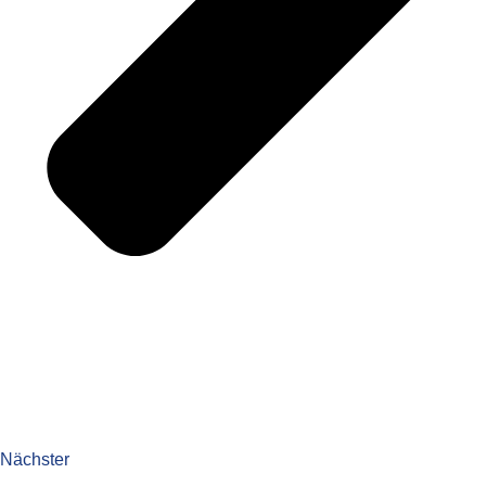
Nächster