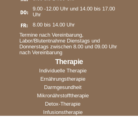
9.00 -12.00 Uhr und 14.00 bis 17.00
Uhr
8.00 bis 14.00 Uhr
Termine nach Vereinbarung,
Labor/Blutentnahme Dienstags und
Donnerstags zwischen 8.00 und 09.00 Uhr
nach Vereinbarung
Therapie
Individuelle Therapie
Ernährungstherapie
Darmgesundheit
Mikronährstofftherapie
Detox-Therapie
Infusionstherapie
Neuraltherapie
Hypoxie-Höhentraining
Stressmanagement