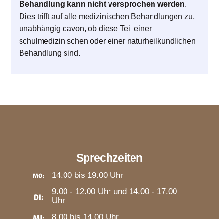
Behandlung kann nicht versprochen werden
.
Dies trifft auf alle medizinischen Behandlungen zu,
unabhängig davon, ob diese Teil einer
schulmedizinischen oder einer naturheilkundlichen
Behandlung sind.
Sprechzeiten
14.00 bis 19.00 Uhr
9.00 - 12.00 Uhr und 14.00 - 17.00
Uhr
8.00 bis 14.00 Uhr