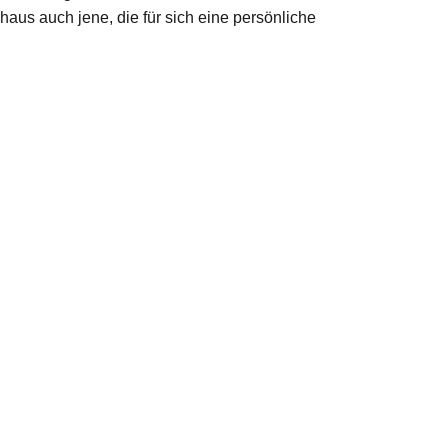
aus auch jene, die für sich eine persönliche