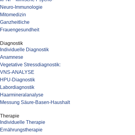
Neuro-Immunologie
Mitomedizin
Ganzheitliche
Frauengesundheit
Diagnostik
Individuelle Diagnostik
Anamnese
Vegetative Stressdiagnostik:
VNS-ANALYSE
HPU-Diagnostik
Labordiagnostik
Haarmineralanalyse
Messung Säure-Basen-Haushalt
Therapie
Individuelle Therapie
Ernährungstherapie