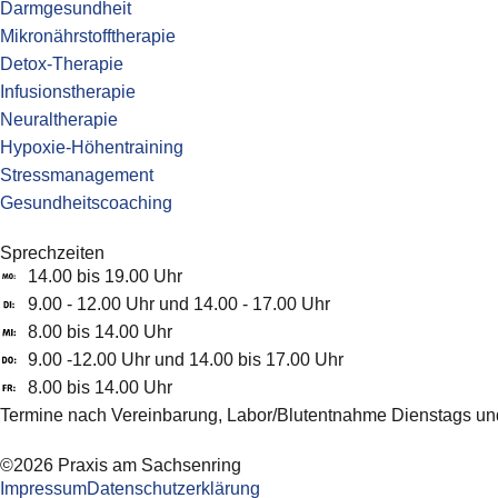
Darmgesundheit
Mikronährstofftherapie
Detox-Therapie
Infusionstherapie
Neuraltherapie
Hypoxie-Höhentraining
Stressmanagement
Gesundheitscoaching
Sprechzeiten
14.00 bis 19.00 Uhr
9.00 - 12.00 Uhr und 14.00 - 17.00 Uhr
8.00 bis 14.00 Uhr
9.00 -12.00 Uhr und 14.00 bis 17.00 Uhr
8.00 bis 14.00 Uhr
Termine nach Vereinbarung, Labor/Blutentnahme Dienstags un
©2026 Praxis am Sachsenring
Impressum
Datenschutzerklärung