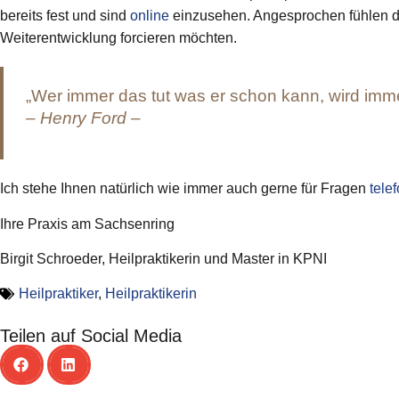
bereits fest und sind
online
einzusehen. Angesprochen fühlen dür
Weiterentwicklung forcieren möchten.
„Wer immer das tut was er schon kann, wird imme
– Henry Ford –
Ich stehe Ihnen natürlich wie immer auch gerne für Fragen
tele
Ihre Praxis am Sachsenring
Birgit Schroeder, Heilpraktikerin und Master in KPNI
Heilpraktiker
,
Heilpraktikerin
Teilen auf Social Media