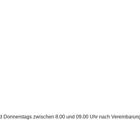
d Donnerstags zwischen 8.00 und 09.00 Uhr nach Vereinbarun